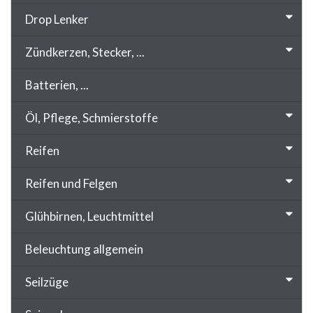
Drop Lenker
Zündkerzen, Stecker, ...
Batterien, ...
Öl, Pflege, Schmierstoffe
Reifen
Reifen und Felgen
Glühbirnen, Leuchtmittel
Beleuchtung allgemein
Seilzüge