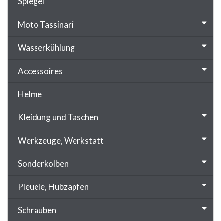
Spiegel
Moto Tassinari
Wasserkühlung
Accessoires
Helme
Kleidung und Taschen
Werkzeuge, Werkstatt
Sonderkolben
Pleuele, Hubzapfen
Schrauben