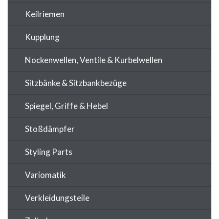
Keilriemen
Kupplung
Nockenwellen, Ventile & Kurbelwellen
Sitzbänke & Sitzbankbezüge
Spiegel, Griffe & Hebel
Stoßdämpfer
Styling Parts
Variomatik
Verkleidungsteile