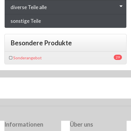
diverse Teile alle
sonstige Teile
Besondere Produkte
29
Sonderangebot
Informationen
Über uns