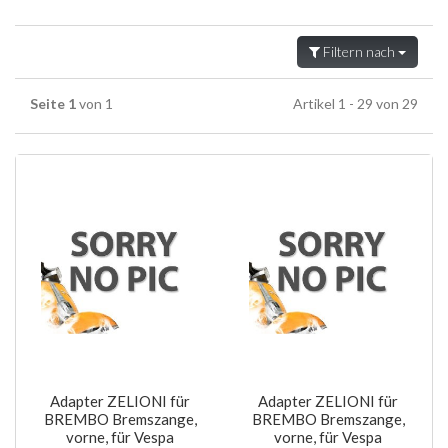
Filtern nach
Seite 1
von 1
Artikel 1 - 29 von 29
Adapter ZELIONI für
Adapter ZELIONI für
BREMBO Bremszange,
BREMBO Bremszange,
vorne, für Vespa
vorne, für Vespa