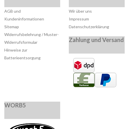
AGB und
Wir über uns
Kundeninformationen
Impressum
Sitemap
Datenschutzerklärung
Widerrufsbelehrung / Muster-
Zahlung und Versand
Widerrufsformular
Hinweise zur
Batterieentsorgung
WORB5