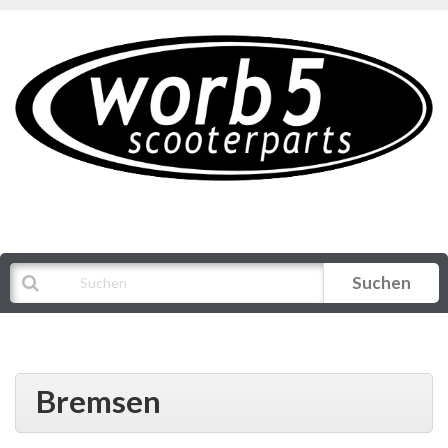
Suchen
Alle Kategorien
Bremsen