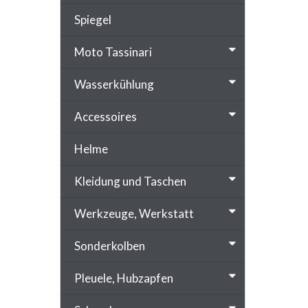
Spiegel
Moto Tassinari
Wasserkühlung
Accessoires
Helme
Kleidung und Taschen
Werkzeuge, Werkstatt
Sonderkolben
Pleuele, Hubzapfen