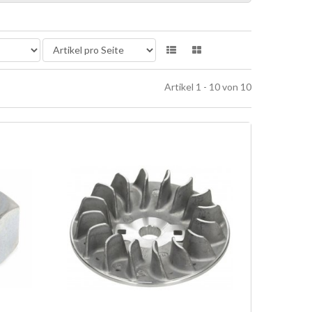
Artikel 1 - 10 von 10