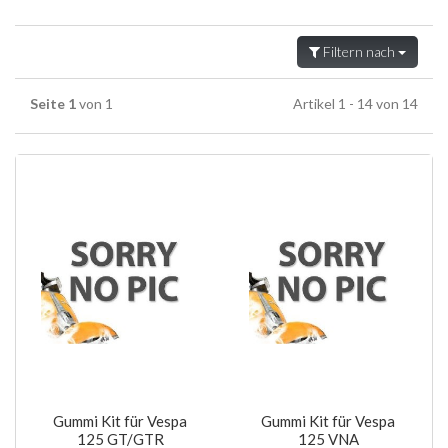
Filtern nach
Seite 1
von 1
Artikel 1 - 14 von 14
Gummi Kit für Vespa
Gummi Kit für Vespa
125 GT/GTR
125 VNA