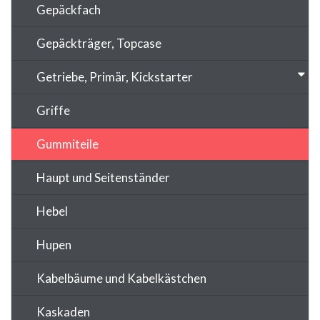
Gepäckfach
Gepäckträger, Topcase
Getriebe, Primär, Kickstarter
Griffe
Gummiteile
Haupt und Seitenständer
Hebel
Hupen
Kabelbäume und Kabelkästchen
Kaskaden