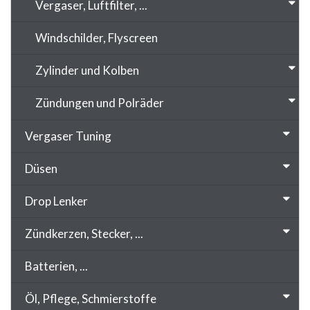
Vergaser, Luftfilter, ...
Windschilder, Flyscreen
Zylinder und Kolben
Zündungen und Polräder
Vergaser Tuning
Düsen
Drop Lenker
Zündkerzen, Stecker, ...
Batterien, ...
Öl, Pflege, Schmierstoffe