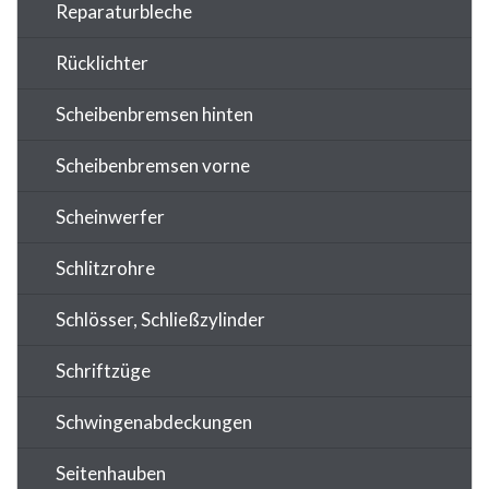
Reparaturbleche
Rücklichter
Scheibenbremsen hinten
Scheibenbremsen vorne
Scheinwerfer
Schlitzrohre
Schlösser, Schließzylinder
Schriftzüge
Schwingenabdeckungen
Seitenhauben