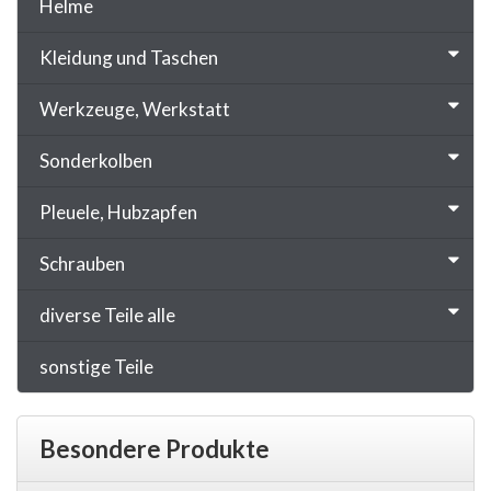
Helme
Kleidung und Taschen
Werkzeuge, Werkstatt
Sonderkolben
Pleuele, Hubzapfen
Schrauben
diverse Teile alle
sonstige Teile
Besondere Produkte