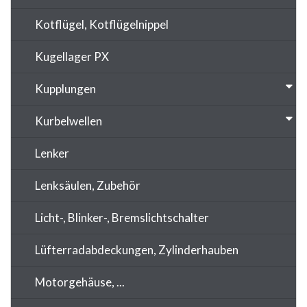
Kotflügel, Kotflügelnippel
Kugellager PX
Kupplungen
Kurbelwellen
Lenker
Lenksäulen, Zubehör
Licht-, Blinker-, Bremslichtschalter
Lüfterradabdeckungen, Zylinderhauben
Motorgehäuse, ...