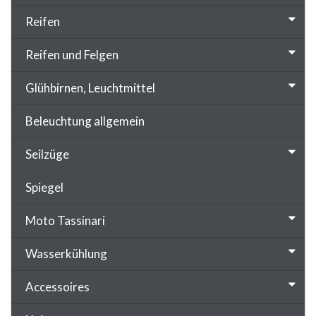
Reifen
Reifen und Felgen
Glühbirnen, Leuchtmittel
Beleuchtung allgemein
Seilzüge
Spiegel
Moto Tassinari
Wasserkühlung
Accessoires