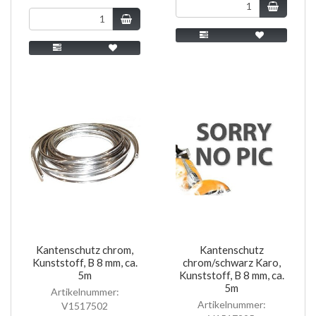
Kantenschutz chrom,
Kantenschutz
Kunststoff, B 8 mm, ca.
chrom/schwarz Karo,
5m
Kunststoff, B 8 mm, ca.
5m
Artikelnummer:
Artikelnummer:
V1517502