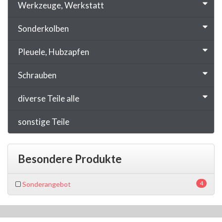
Werkzeuge, Werkstatt
Sonderkolben
Pleuele, Hubzapfen
Schrauben
diverse Teile alle
sonstige Teile
Besondere Produkte
4
Sonderangebot