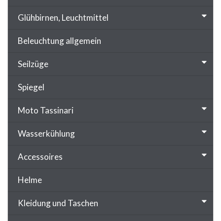
Glühbirnen, Leuchtmittel
Beleuchtung allgemein
Seilzüge
Spiegel
Moto Tassinari
Wasserkühlung
Accessoires
Helme
Kleidung und Taschen