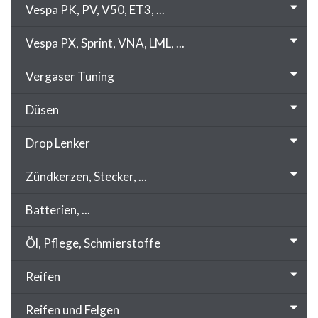
Vespa PK, PV, V50, ET3, ...
Vespa PX, Sprint, VNA, LML, ...
Vergaser Tuning
Düsen
Drop Lenker
Zündkerzen, Stecker, ...
Batterien, ...
Öl, Pflege, Schmierstoffe
Reifen
Reifen und Felgen