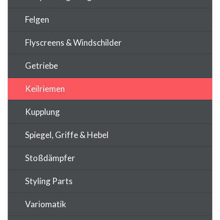
Felgen
Flyscreens & Windschilder
Getriebe
Keilriemen
Kupplung
Spiegel, Griffe & Hebel
Stoßdämpfer
Styling Parts
Variomatik