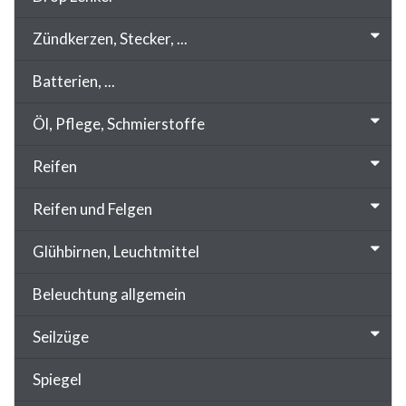
Zündkerzen, Stecker, ...
Batterien, ...
Öl, Pflege, Schmierstoffe
Reifen
Reifen und Felgen
Glühbirnen, Leuchtmittel
Beleuchtung allgemein
Seilzüge
Spiegel