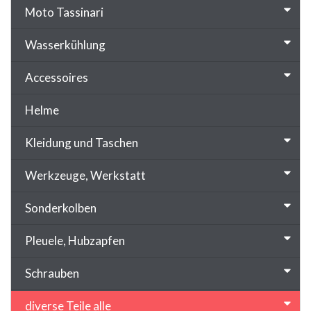
Moto Tassinari
Wasserkühlung
Accessoires
Helme
Kleidung und Taschen
Werkzeuge, Werkstatt
Sonderkolben
Pleuele, Hubzapfen
Schrauben
diverse Teile alle