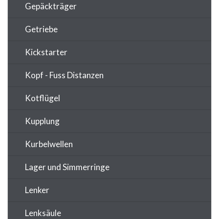
Gepäckträger
Getriebe
Kickstarter
Kopf - Fuss Distanzen
Kotflügel
Kupplung
Kurbelwellen
Lager und Simmerringe
Lenker
Lenksäule