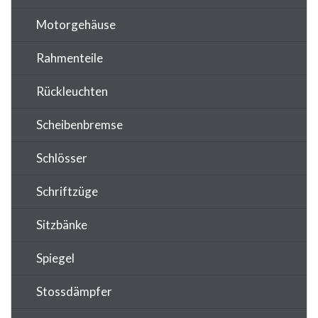
Motorgehäuse
Rahmenteile
Rückleuchten
Scheibenbremse
Schlösser
Schriftzüge
Sitzbänke
Spiegel
Stossdämpfer