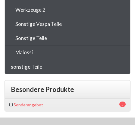
Werkzeuge 2
Sonstige Vespa Teile
Sonstige Teile
Malossi
sonstige Teile
Besondere Produkte
5
Sonderangebot