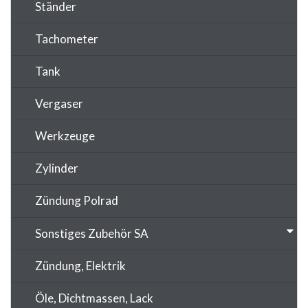
Ständer
Tachometer
Tank
Vergaser
Werkzeuge
Zylinder
Zündung Polrad
Sonstiges Zubehör SA
Zündung, Elektrik
Öle, Dichtmassen, Lack