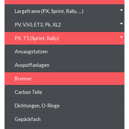
Largeframe (PX, Sprint, Rally, ...)
PV, V50, ET3, Pk, XL2
PX, T5 (Sprint, Rally)
Ansaugstutzen
Auspuffanlagen
Bremse
Carbon Teile
Dichtungen, O-Ringe
Gepäckfach