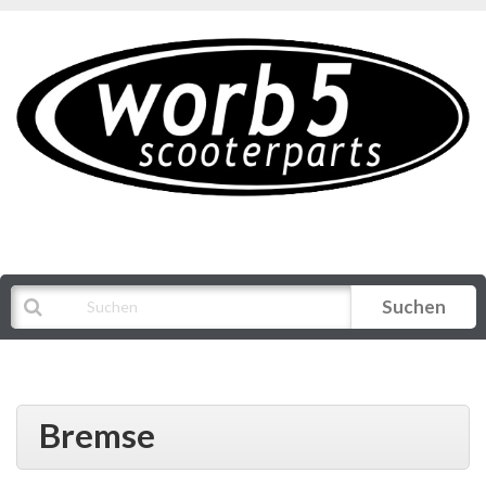
Suchen
Alle Kategorien
Bremse