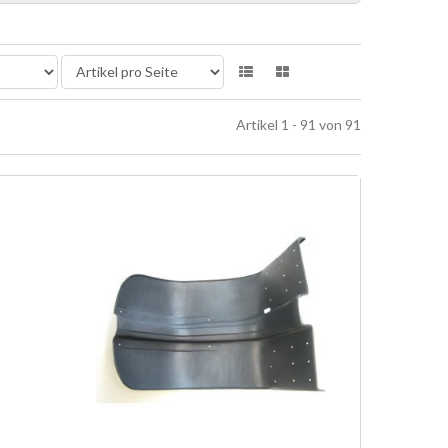
Artikel 1 - 91 von 91