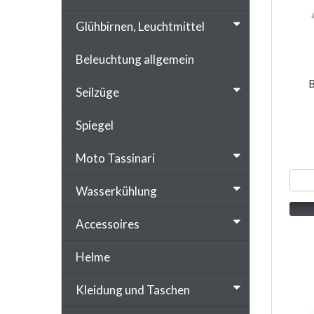
Glühbirnen, Leuchtmittel
Beleuchtung allgemein
B
Seilzüge
Spiegel
Moto Tassinari
Wasserkühlung
Accessoires
Helme
Kleidung und Taschen