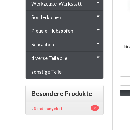
Werkzeuge, Werkstatt
Sonderkolben
Pleuele, Hubzapfen
Schrauben
Br
diverse Teile alle
sonstige Teile
Besondere Produkte
91
Sonderangebot