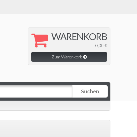
WARENKORB
0,00 €
Zum Warenkorb
Suchen