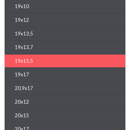
19x10
19x12
19x13,5
19x13,7
19x15,5
19x17
20,9x17
20x12
20x15
20x17