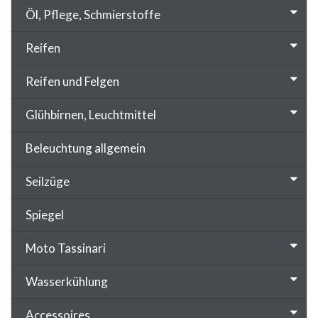
Öl, Pflege, Schmierstoffe
Reifen
Reifen und Felgen
Glühbirnen, Leuchtmittel
Beleuchtung allgemein
Seilzüge
Spiegel
Moto Tassinari
Wasserkühlung
Accessoires