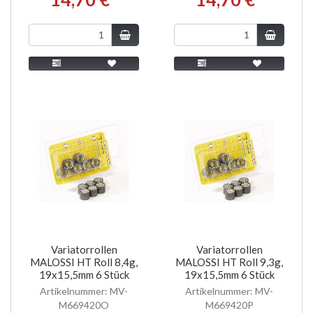
Variatorrollen
Variatorrollen
MALOSSI HT Roll 8,4g,
MALOSSI HT Roll 9,3g,
19x15,5mm 6 Stück
19x15,5mm 6 Stück
Artikelnummer: MV-
Artikelnummer: MV-
M669420O
M669420P