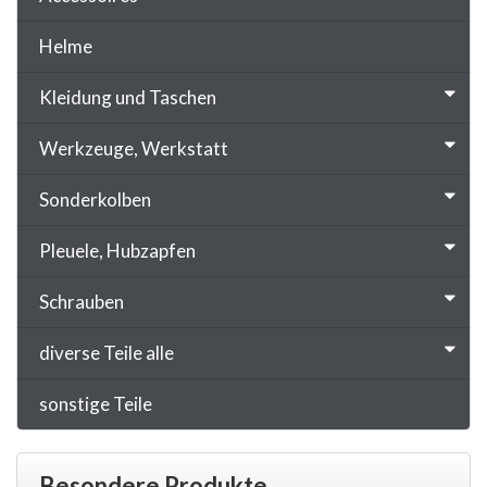
Helme
Kleidung und Taschen
Werkzeuge, Werkstatt
Sonderkolben
Pleuele, Hubzapfen
Schrauben
diverse Teile alle
sonstige Teile
Besondere Produkte