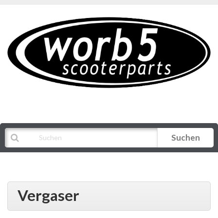
Suchen
Alle Kategorien
Vergaser