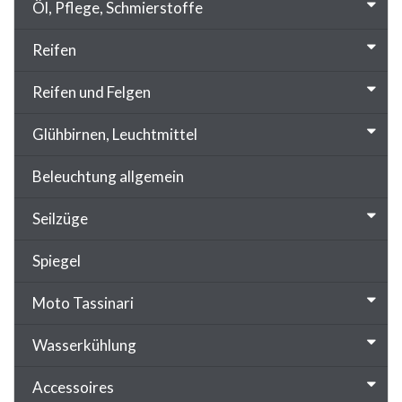
Öl, Pflege, Schmierstoffe
Reifen
Reifen und Felgen
Glühbirnen, Leuchtmittel
Beleuchtung allgemein
Seilzüge
Spiegel
Moto Tassinari
Wasserkühlung
Accessoires