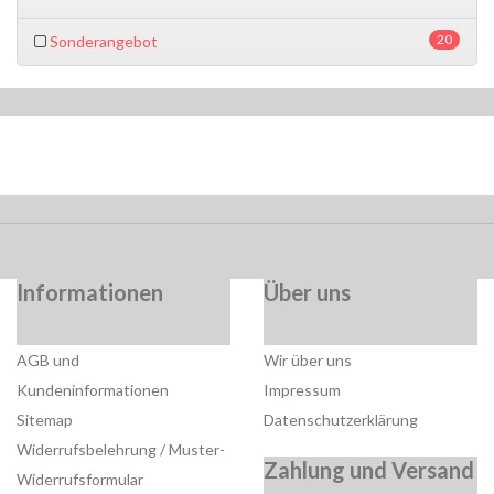
20
Sonderangebot
Informationen
Über uns
AGB und
Wir über uns
Kundeninformationen
Impressum
Sitemap
Datenschutzerklärung
Widerrufsbelehrung / Muster-
Zahlung und Versand
Widerrufsformular