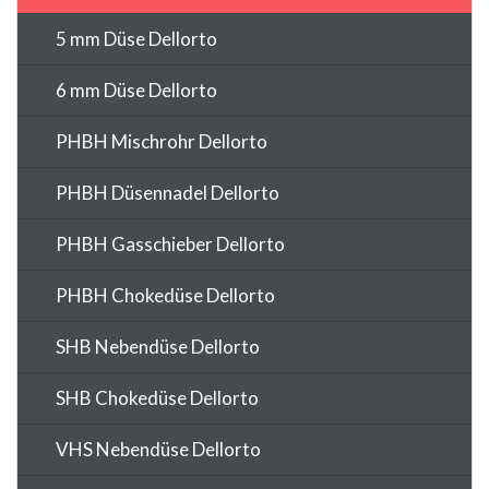
5 mm Düse Dellorto
6 mm Düse Dellorto
PHBH Mischrohr Dellorto
PHBH Düsennadel Dellorto
PHBH Gasschieber Dellorto
PHBH Chokedüse Dellorto
SHB Nebendüse Dellorto
SHB Chokedüse Dellorto
VHS Nebendüse Dellorto