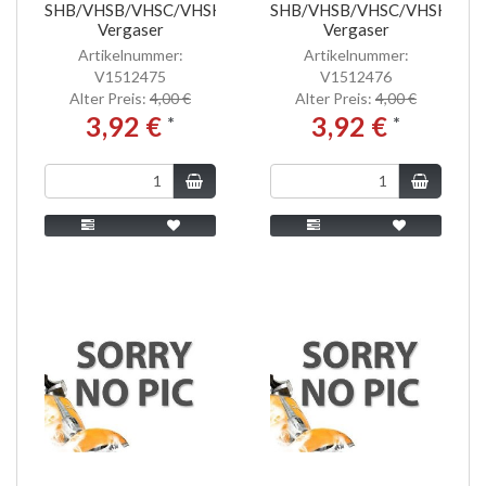
SHB/VHSB/VHSC/VHSH
SHB/VHSB/VHSC/VHSH
Vergaser
Vergaser
Artikelnummer:
Artikelnummer:
V1512475
V1512476
Alter Preis:
4,00 €
Alter Preis:
4,00 €
3,92 €
3,92 €
*
*