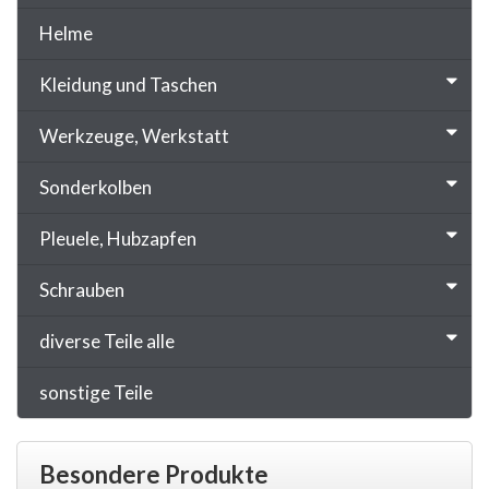
Helme
Kleidung und Taschen
Werkzeuge, Werkstatt
Sonderkolben
Pleuele, Hubzapfen
Schrauben
diverse Teile alle
sonstige Teile
Besondere Produkte