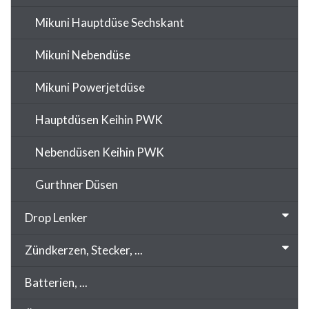
Mikuni Hauptdüse Sechskant
Mikuni Nebendüse
Mikuni Powerjetdüse
Hauptdüsen Keihin PWK
Nebendüsen Keihin PWK
Gurthner Düsen
Drop Lenker
Zündkerzen, Stecker, ...
Batterien, ...