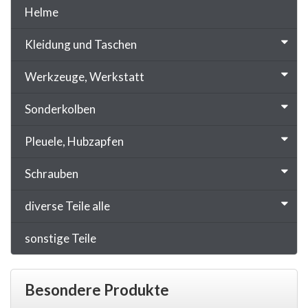
Helme
Kleidung und Taschen
Werkzeuge, Werkstatt
Sonderkolben
Pleuele, Hubzapfen
Schrauben
diverse Teile alle
sonstige Teile
Besondere Produkte