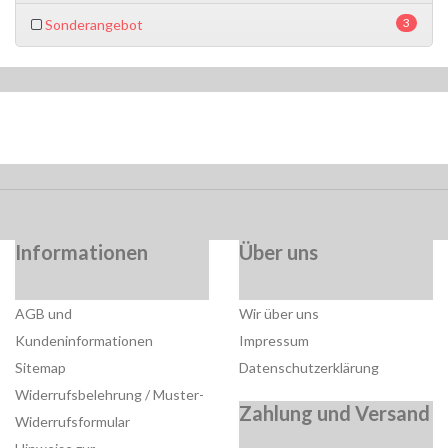
3
Sonderangebot
Informationen
Über uns
AGB und
Wir über uns
Kundeninformationen
Impressum
Sitemap
Datenschutzerklärung
Widerrufsbelehrung / Muster-
Zahlung und Versand
Widerrufsformular