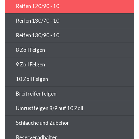
Reifen 120/90 - 10
Reifen 130/70 - 10
Reifen 130/90 - 10
8 Zoll Felgen
9 Zoll Felgen
10 Zoll Felgen
Breitreifenfelgen
Umrüstfelgen 8/9 auf 10 Zoll
Schläuche und Zubehör
Reserveradhalter