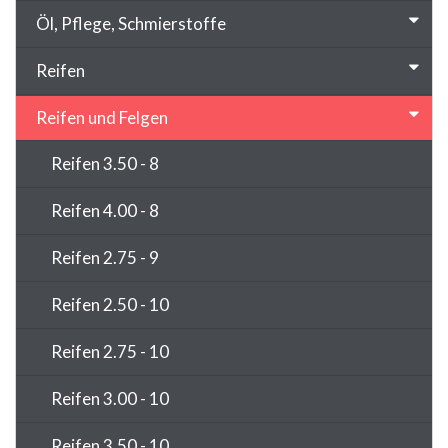
Öl, Pflege, Schmierstoffe
Reifen
Reifen und Felgen
Reifen 3.50 - 8
Reifen 4.00 - 8
Reifen 2.75 - 9
Reifen 2.50 - 10
Reifen 2.75 - 10
Reifen 3.00 - 10
Reifen 3.50 - 10