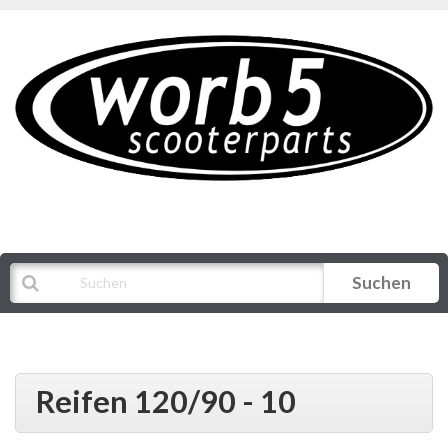
Suchen
Alle Kategorien
Reifen 120/90 - 10