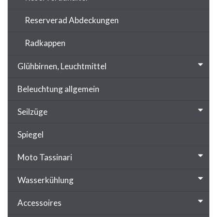
Reserverad Abdeckungen
Radkappen
Glühbirnen, Leuchtmittel
Beleuchtung allgemein
Seilzüge
Spiegel
Moto Tassinari
Wasserkühlung
Accessoires