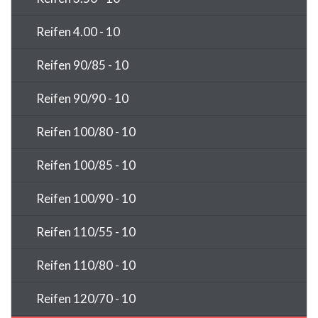
Reifen 4.00 - 10
Reifen 90/85 - 10
Reifen 90/90 - 10
Reifen 100/80 - 10
Reifen 100/85 - 10
Reifen 100/90 - 10
Reifen 110/55 - 10
Reifen 110/80 - 10
Reifen 120/70 - 10