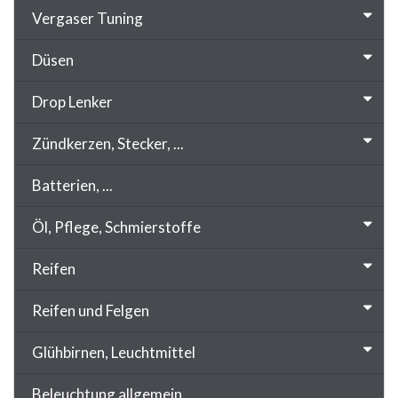
Vergaser Tuning
Düsen
Drop Lenker
Zündkerzen, Stecker, ...
Batterien, ...
Öl, Pflege, Schmierstoffe
Reifen
Reifen und Felgen
Glühbirnen, Leuchtmittel
Beleuchtung allgemein