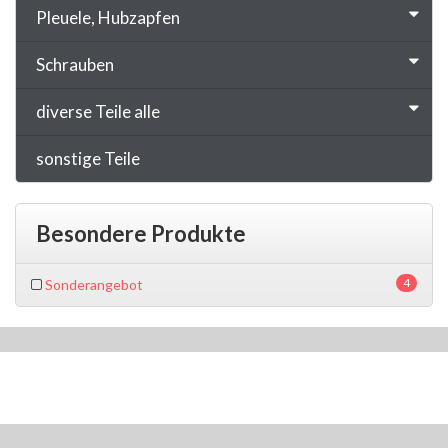
Pleuele, Hubzapfen
Schrauben
diverse Teile alle
sonstige Teile
Besondere Produkte
4
Sonderangebot