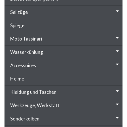
Seilzüge
Spiegel
Moto Tassinari
Wasserkühlung
Accessoires
Helme
Kleidung und Taschen
Werkzeuge, Werkstatt
Sonderkolben