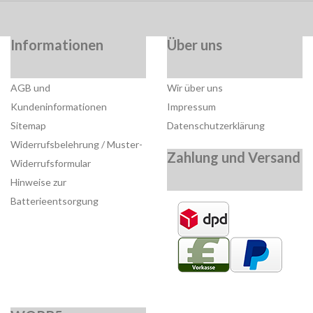
Informationen
Über uns
AGB und
Wir über uns
Kundeninformationen
Impressum
Sitemap
Datenschutzerklärung
Widerrufsbelehrung / Muster-
Zahlung und Versand
Widerrufsformular
Hinweise zur
Batterieentsorgung