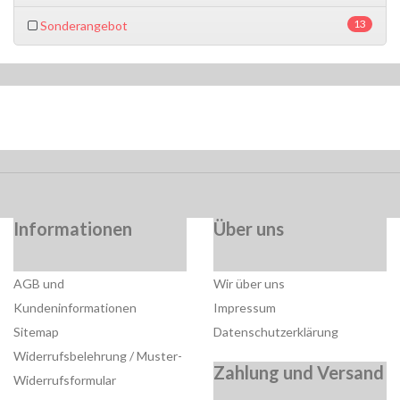
13
Sonderangebot
Informationen
Über uns
AGB und
Wir über uns
Kundeninformationen
Impressum
Sitemap
Datenschutzerklärung
Widerrufsbelehrung / Muster-
Zahlung und Versand
Widerrufsformular