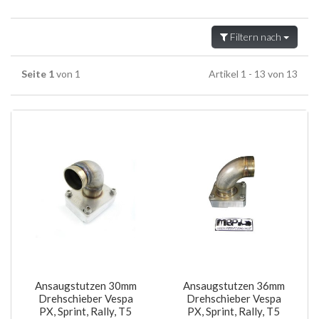
Filtern nach
Seite 1
von 1
Artikel 1 - 13 von 13
Ansaugstutzen 30mm
Ansaugstutzen 36mm
Drehschieber Vespa
Drehschieber Vespa
PX, Sprint, Rally, T5
PX, Sprint, Rally, T5