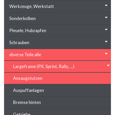
Werkzeuge, Werkstatt
Sonderkolben
Pleuele, Hubzapfen
Schrauben
diverse Teile alle
Largeframe (PX, Sprint, Rally, ...)
Ansaugstutzen
Auspuffanlagen
Bremse hinten
Getriebe