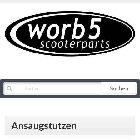
Suchen
Alle Kategorien
Ansaugstutzen