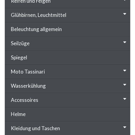
Reifen und Felgen
Glühbirnen, Leuchtmittel
Beleuchtung allgemein
Seilzüge
Spiegel
Moto Tassinari
Wasserkühlung
Accessoires
Helme
Kleidung und Taschen