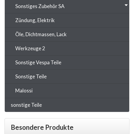
Sonstiges Zubehör SA
Zündung, Elektrik
Öle, Dichtmassen, Lack
Werkzeuge 2
Sonstige Vespa Teile
Sonstige Teile
Malossi
sonstige Teile
Besondere Produkte