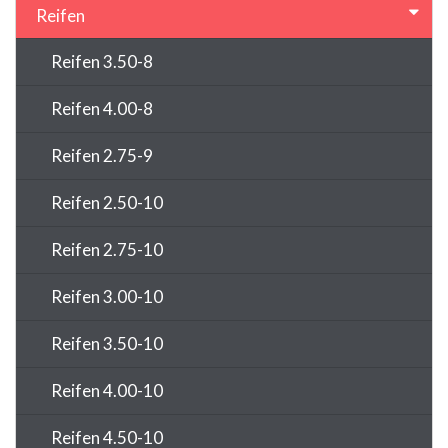
Reifen
Reifen 3.50-8
Reifen 4.00-8
Reifen 2.75-9
Reifen 2.50-10
Reifen 2.75-10
Reifen 3.00-10
Reifen 3.50-10
Reifen 4.00-10
Reifen 4.50-10