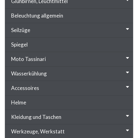
Glühbirnen, Leuchtmittel
Beleuchtung allgemein
Seilzüge
Spiegel
Moto Tassinari
Wasserkühlung
Accessoires
Helme
Kleidung und Taschen
Werkzeuge, Werkstatt