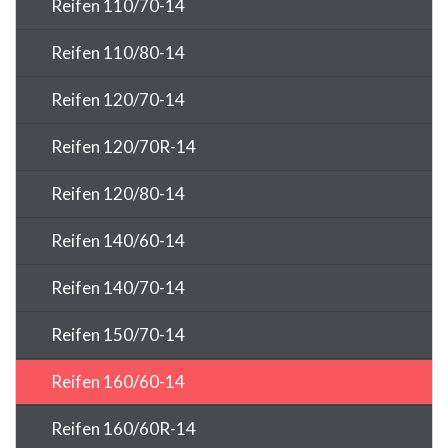
Reifen 110/70-14
Reifen 110/80-14
Reifen 120/70-14
Reifen 120/70R-14
Reifen 120/80-14
Reifen 140/60-14
Reifen 140/70-14
Reifen 150/70-14
Reifen 160/60-14
Reifen 160/60R-14