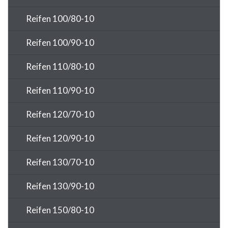
Reifen 100/80-10
Reifen 100/90-10
Reifen 110/80-10
Reifen 110/90-10
Reifen 120/70-10
Reifen 120/90-10
Reifen 130/70-10
Reifen 130/90-10
Reifen 150/80-10