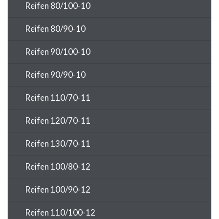
Reifen 80/100-10
Reifen 80/90-10
Reifen 90/100-10
Reifen 90/90-10
Reifen 110/70-11
Reifen 120/70-11
Reifen 130/70-11
Reifen 100/80-12
Reifen 100/90-12
Reifen 110/100-12