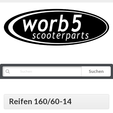
Suchen
Alle Kategorien
Reifen 160/60-14