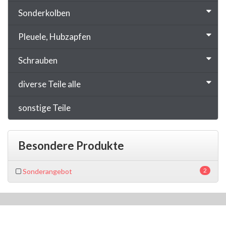
Sonderkolben
Pleuele, Hubzapfen
Schrauben
diverse Teile alle
sonstige Teile
Besondere Produkte
2
Sonderangebot