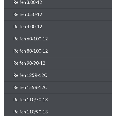
Reifen 3.00-12
Reifen 3.50-12
Reifen 4.00-12
Reifen 60/100-12
Reifen 80/100-12
Reifen 90/90-12
Reifen 125R-12C
Reifen 155R-12C
Reifen 110/70-13
Reifen 110/90-13