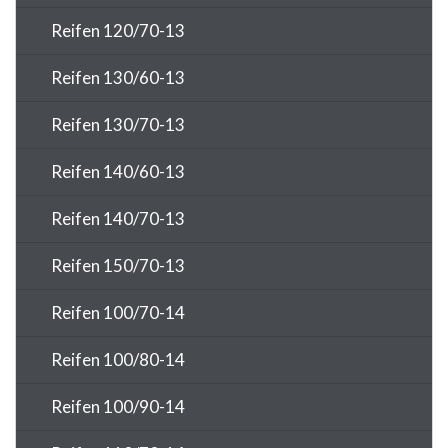
Reifen 120/70-13
Reifen 130/60-13
Reifen 130/70-13
Reifen 140/60-13
Reifen 140/70-13
Reifen 150/70-13
Reifen 100/70-14
Reifen 100/80-14
Reifen 100/90-14