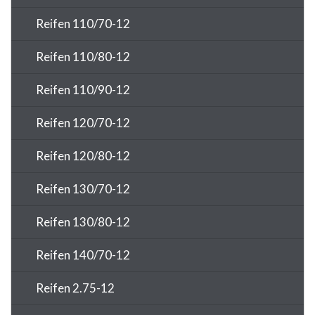
Reifen 110/70-12
Reifen 110/80-12
Reifen 110/90-12
Reifen 120/70-12
Reifen 120/80-12
Reifen 130/70-12
Reifen 130/80-12
Reifen 140/70-12
Reifen 2.75-12