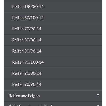
Reifen 180/80-14
Reifen 60/100-14
Reifen 70/90-14
Reifen 80/80-14
Reifen 80/90-14
Reifen 90/100-14
Reifen 90/80-14
Reifen 90/90-14
Reifen und Felgen