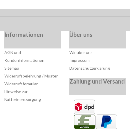
Informationen
Über uns
AGB und
Wir über uns
Kundeninformationen
Impressum
Sitemap
Datenschutzerklärung
Widerrufsbelehrung / Muster-
Zahlung und Versand
Widerrufsformular
Hinweise zur
Batterieentsorgung