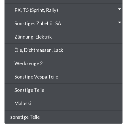
PX, T5 (Sprint, Rally)
Sonstiges Zubehör SA
Zündung, Elektrik
Öle, Dichtmassen, Lack
Werkzeuge 2
Sonstige Vespa Teile
Sonstige Teile
Malossi
sonstige Teile