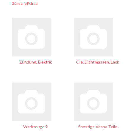
Zündung Polrad
Zündung, Elektrik
Öle, Dichtmassen, Lack
Werkzeuge 2
Sonstige Vespa Teile