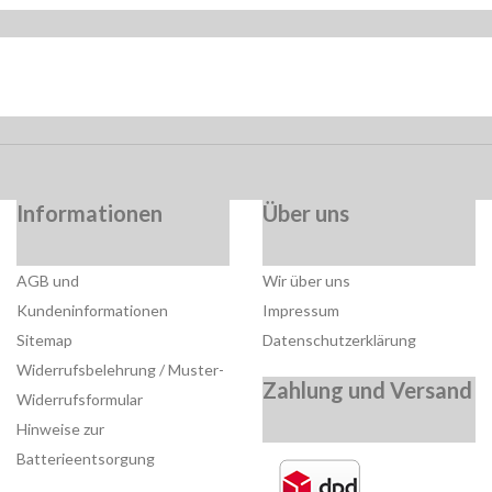
Informationen
Über uns
AGB und
Wir über uns
Kundeninformationen
Impressum
Sitemap
Datenschutzerklärung
Widerrufsbelehrung / Muster-
Zahlung und Versand
Widerrufsformular
Hinweise zur
Batterieentsorgung