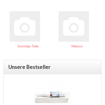
Sonstige Teile
Malossi
Unsere Bestseller