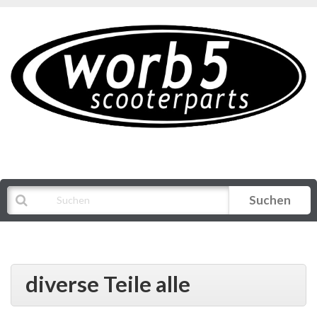
Suchen
Alle Kategorien
diverse Teile alle