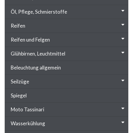
Öl, Pflege, Schmierstoffe
Reifen
Reifen und Felgen
Glühbirnen, Leuchtmittel
Beleuchtung allgemein
Seilzüge
Spiegel
Moto Tassinari
Wasserkühlung