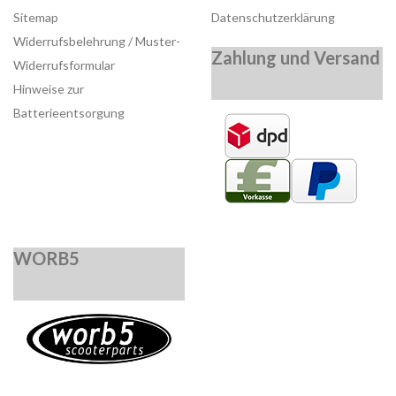
Sitemap
Datenschutzerklärung
Widerrufsbelehrung / Muster-
Zahlung und Versand
Widerrufsformular
Hinweise zur
Batterieentsorgung
WORB5