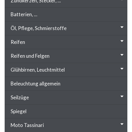
Zündkerzen, Stecker, ...
Batterien, ...
Öl, Pflege, Schmierstoffe
Reifen
Reifen und Felgen
Glühbirnen, Leuchtmittel
Beleuchtung allgemein
Seilzüge
Spiegel
Moto Tassinari