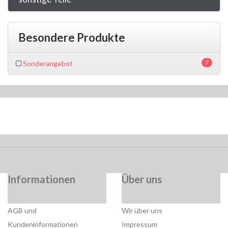
Besondere Produkte
7
Sonderangebot
Informationen
Über uns
AGB und
Wir über uns
Kundeninformationen
Impressum