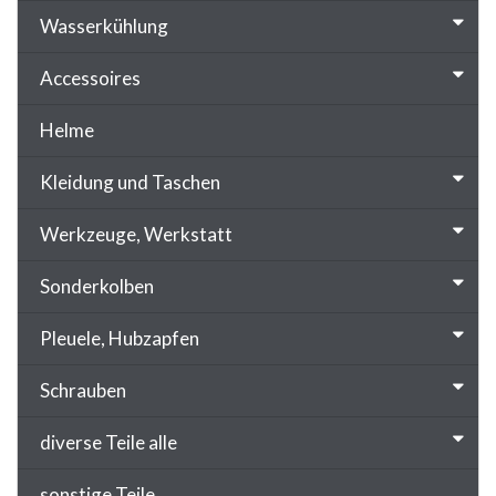
Wasserkühlung
Accessoires
Helme
Kleidung und Taschen
Werkzeuge, Werkstatt
Sonderkolben
Pleuele, Hubzapfen
Schrauben
diverse Teile alle
sonstige Teile