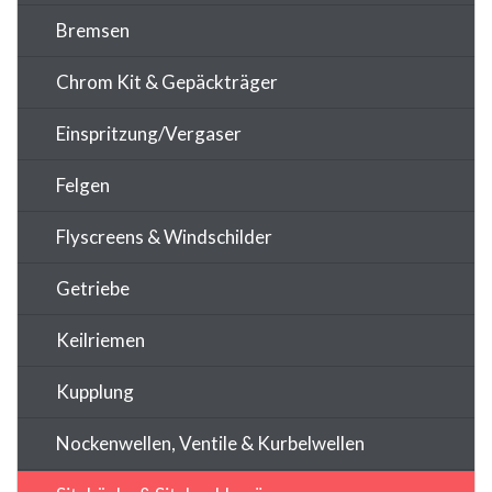
Bremsen
Chrom Kit & Gepäckträger
Einspritzung/Vergaser
Felgen
Flyscreens & Windschilder
Getriebe
Keilriemen
Kupplung
Nockenwellen, Ventile & Kurbelwellen