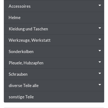
Accessoires
Helme
Kleidung und Taschen
Werkzeuge, Werkstatt
Sonderkolben
Pleuele, Hubzapfen
Schrauben
diverse Teile alle
sonstige Teile