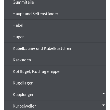
Gummiteile
Haupt und Seitenständer
Hebel
Hupen
Kabelbäume und Kabelkästchen
Kaskaden
Kotflügel, Kotflügelnippel
Kugellager
Kupplungen
Kurbelwellen