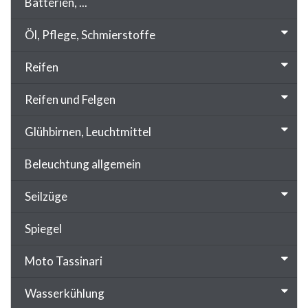
Batterien, ...
Öl, Pflege, Schmierstoffe
Reifen
Reifen und Felgen
Glühbirnen, Leuchtmittel
Beleuchtung allgemein
Seilzüge
Spiegel
Moto Tassinari
Wasserkühlung