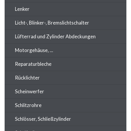
Lenker
Licht-, Blinker-, Bremslichtschalter
Lüfterrad und Zylinder Abdeckungen
Motorgehäuse, ...
Reparaturbleche
Rücklichter
Scheinwerfer
Schlitzrohre
Schlösser, Schließzylinder