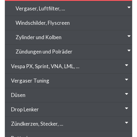
Vergaser, Luftfilter, ...
Windschilder, Flyscreen
Zylinder und Kolben
Zündungen und Polräder
Vespa PX, Sprint, VNA, LML, ...
Vergaser Tuning
Düsen
Drop Lenker
Zündkerzen, Stecker, ...