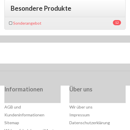
Besondere Produkte
12
Sonderangebot
Informationen
Über uns
AGB und
Wir über uns
Kundeninformationen
Impressum
Sitemap
Datenschutzerklärung