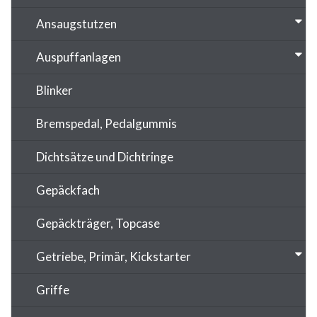
Ansaugstutzen
Auspuffanlagen
Blinker
Bremspedal, Pedalgummis
Dichtsätze und Dichtringe
Gepäckfach
Gepäckträger, Topcase
Getriebe, Primär, Kickstarter
Griffe