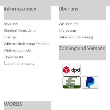
Informationen
Über uns
AGB und
Wir über uns
Kundeninformationen
Impressum
Sitemap
Datenschutzerklärung
Widerrufsbelehrung / Muster-
Zahlung und Versand
Widerrufsformular
Hinweise zur
Batterieentsorgung
WORB5