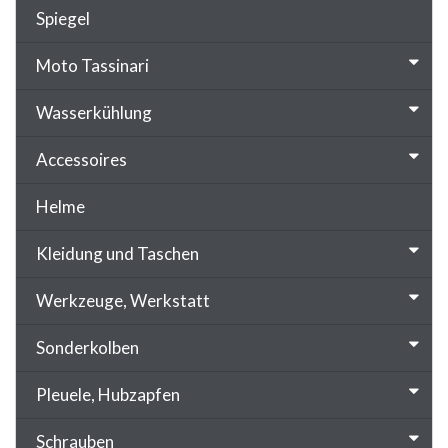
Spiegel
Moto Tassinari
Wasserkühlung
Accessoires
Helme
Kleidung und Taschen
Werkzeuge, Werkstatt
Sonderkolben
Pleuele, Hubzapfen
Schrauben