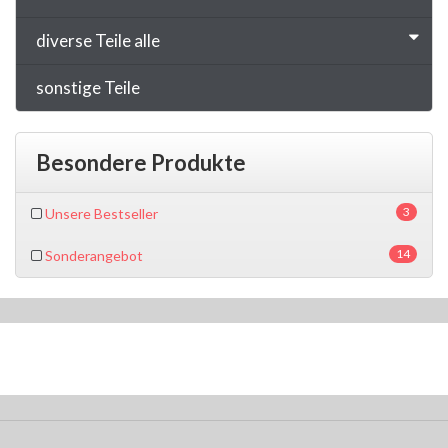
diverse Teile alle
sonstige Teile
Besondere Produkte
3
Unsere Bestseller
14
Sonderangebot