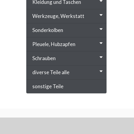
Kleidung und Taschen
Werkzeuge, Werkstatt
Sonderkolben
Pleuele, Hubzapfen
Schrauben
diverse Teile alle
sonstige Teile