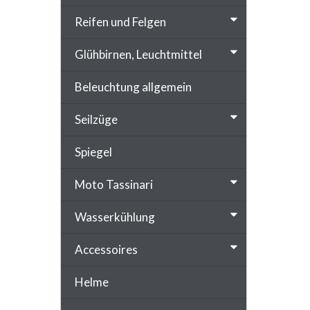
Reifen und Felgen
Glühbirnen, Leuchtmittel
Beleuchtung allgemein
Seilzüge
Spiegel
Moto Tassinari
Wasserkühlung
Accessoires
Helme