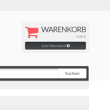
WARENKORB
0,00 €
Zum Warenkorb
Suchen