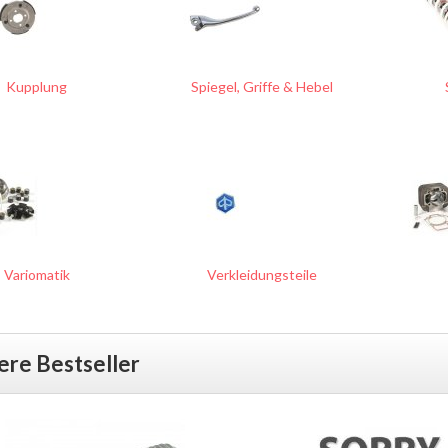
Kupplung
Spiegel, Griffe & Hebel
Variomatik
Verkleidungsteile
ere Bestseller