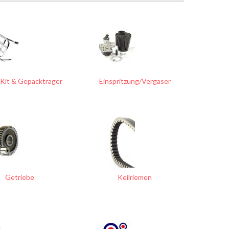
Kit & Gepäckträger
Einspritzung/Vergaser
Getriebe
Keilriemen