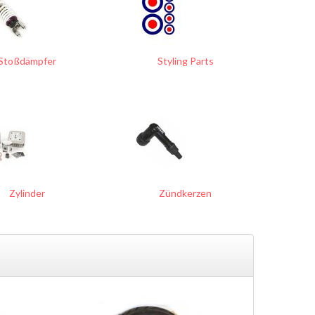
Stoßdämpfer
Styling Parts
Zylinder
Zündkerzen