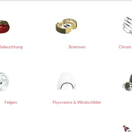
Beleuchtung
Bremsen
Chrom 
Felgen
Flyscreens & Windschilder