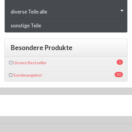
diverse Teile alle
sonstige Teile
Besondere Produkte
1
Unsere Bestseller
20
Sonderangebot