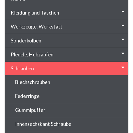
Kleidung und Taschen
Werkzeuge, Werkstatt
Sonderkolben
Pleuele, Hubzapfen
Schrauben
Blechschrauben
Federringe
Gummipuffer
Innensechskant Schraube