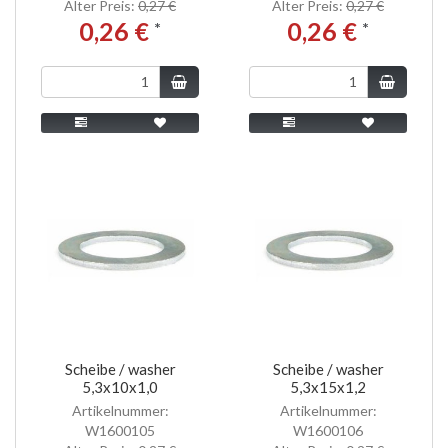
Alter Preis:
0,27 €
Alter Preis:
0,27 €
0,26 €
0,26 €
*
*
Scheibe / washer
Scheibe / washer
5,3x10x1,0
5,3x15x1,2
Artikelnummer:
Artikelnummer:
W1600105
W1600106