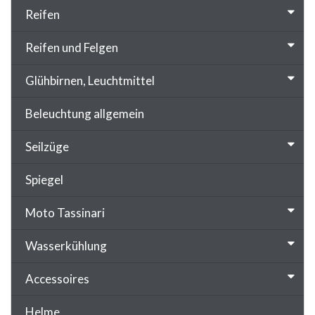
Reifen
Reifen und Felgen
Glühbirnen, Leuchtmittel
Beleuchtung allgemein
Seilzüge
Spiegel
Moto Tassinari
Wasserkühlung
Accessoires
Helme