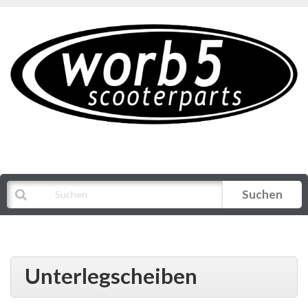
Suchen
Alle Kategorien
Unterlegscheiben