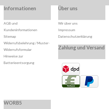
Informationen
Über uns
AGB und
Wir über uns
Kundeninformationen
Impressum
Sitemap
Datenschutzerklärung
Widerrufsbelehrung / Muster-
Zahlung und Versand
Widerrufsformular
Hinweise zur
Batterieentsorgung
WORB5