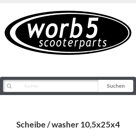
Suchen
Alle Kategorien
Scheibe / washer 10,5x25x4