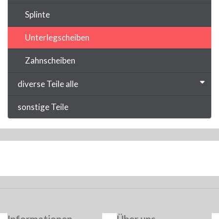
Splinte
Unterlegscheiben
Zahnscheiben
diverse Teile alle
sonstige Teile
Informationen
Über uns