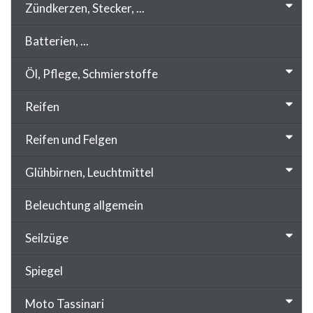
Zündkerzen, Stecker, ...
Batterien, ...
Öl, Pflege, Schmierstoffe
Reifen
Reifen und Felgen
Glühbirnen, Leuchtmittel
Beleuchtung allgemein
Seilzüge
Spiegel
Moto Tassinari