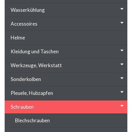
Wasserkühlung
Accessoires
Helme
Kleidung und Taschen
Werkzeuge, Werkstatt
Sonderkolben
Pleuele, Hubzapfen
Schrauben
Blechschrauben