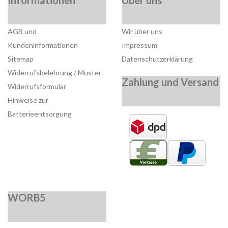
AGB und
Wir über uns
Kundeninformationen
Impressum
Sitemap
Datenschutzerklärung
Widerrufsbelehrung / Muster-
Zahlung und Versand
Widerrufsformular
Hinweise zur
Batterieentsorgung
WORB5