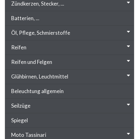
Zündkerzen, Stecker, ...
Batterien, ...
Öl, Pflege, Schmierstoffe
Reifen
Reifen und Felgen
Glühbirnen, Leuchtmittel
Beleuchtung allgemein
Seilzüge
Spiegel
Moto Tassinari