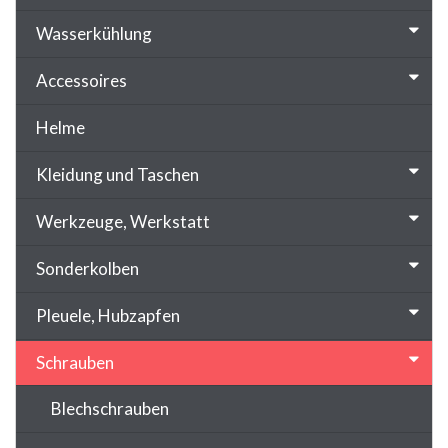
Wasserkühlung
Accessoires
Helme
Kleidung und Taschen
Werkzeuge, Werkstatt
Sonderkolben
Pleuele, Hubzapfen
Schrauben
Blechschrauben