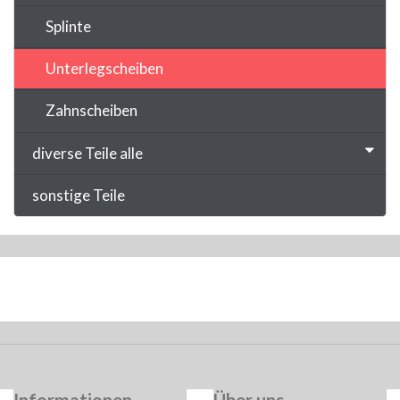
Splinte
Unterlegscheiben
Zahnscheiben
diverse Teile alle
sonstige Teile
Informationen
Über uns