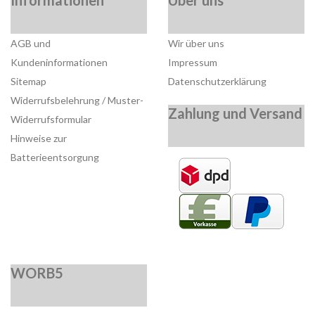
AGB und
Wir über uns
Kundeninformationen
Impressum
Sitemap
Datenschutzerklärung
Widerrufsbelehrung / Muster-
Zahlung und Versand
Widerrufsformular
Hinweise zur
Batterieentsorgung
WORB5