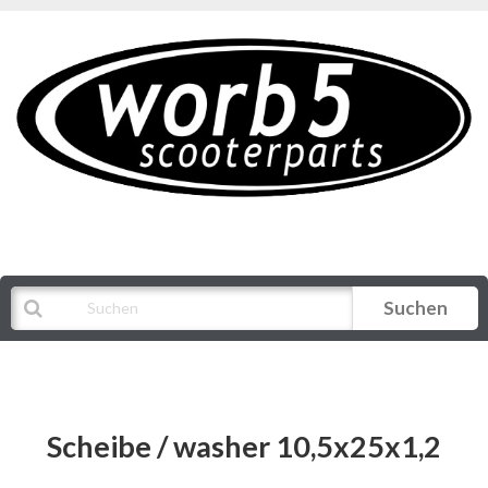
Suchen
Alle Kategorien
Scheibe / washer 10,5x25x1,2