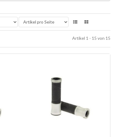
Artikel 1 - 15 von 15