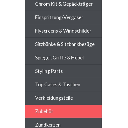
Chrom Kit & Gepäckträger
Einspritzung/Vergaser
Flyscreens & Windschilder
Sitzbänke & Sitzbankbezüge
Spiegel, Griffe & Hebel
Styling Parts
Top Cases & Taschen
Verkleidungsteile
Zubehör
Zündkerzen