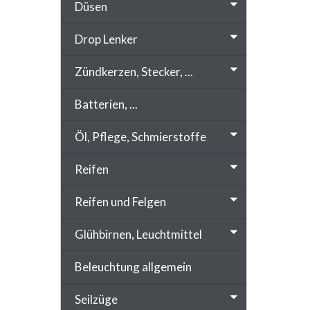
Düsen
Drop Lenker
Zündkerzen, Stecker, ...
Batterien, ...
Öl, Pflege, Schmierstoffe
Reifen
Reifen und Felgen
Glühbirnen, Leuchtmittel
Beleuchtung allgemein
Seilzüge