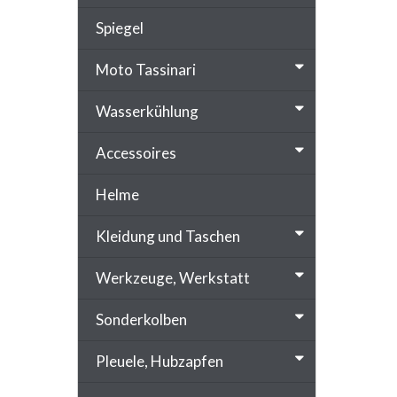
Spiegel
Moto Tassinari
Wasserkühlung
Accessoires
Helme
Kleidung und Taschen
Werkzeuge, Werkstatt
Sonderkolben
Pleuele, Hubzapfen