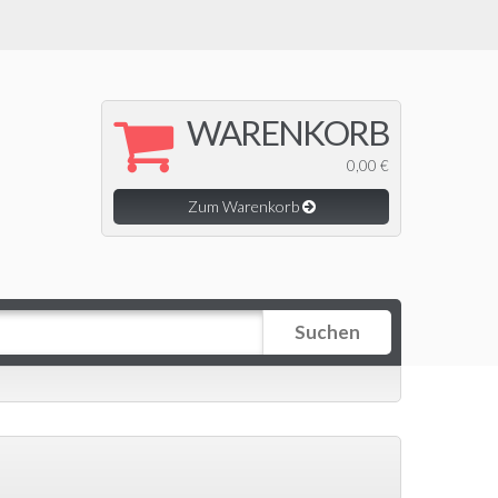
WARENKORB
0,00 €
Zum Warenkorb
Suchen