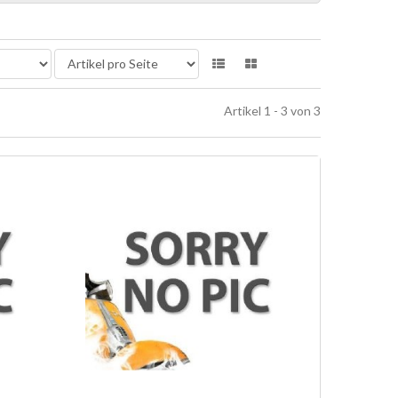
Artikel 1 - 3 von 3