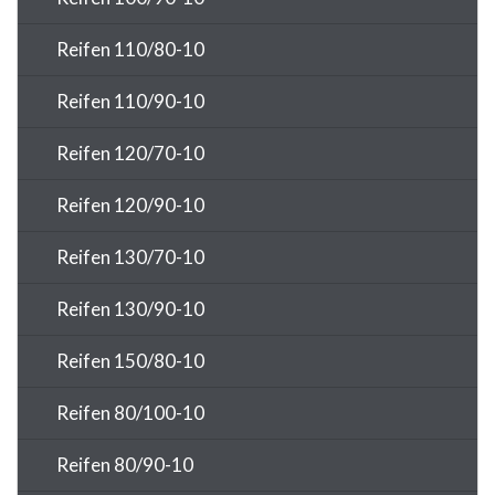
Reifen 110/80-10
Reifen 110/90-10
Reifen 120/70-10
Reifen 120/90-10
Reifen 130/70-10
Reifen 130/90-10
Reifen 150/80-10
Reifen 80/100-10
Reifen 80/90-10