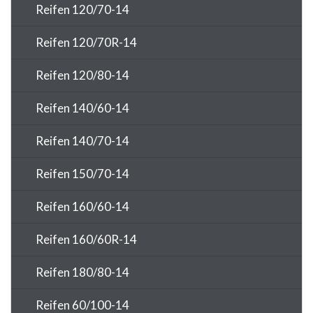
Reifen 120/70-14
Reifen 120/70R-14
Reifen 120/80-14
Reifen 140/60-14
Reifen 140/70-14
Reifen 150/70-14
Reifen 160/60-14
Reifen 160/60R-14
Reifen 180/80-14
Reifen 60/100-14