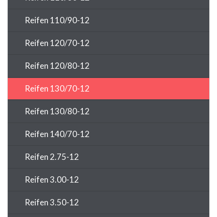
Reifen 110/90-12
Reifen 120/70-12
Reifen 120/80-12
Reifen 130/70-12
Reifen 130/80-12
Reifen 140/70-12
Reifen 2.75-12
Reifen 3.00-12
Reifen 3.50-12