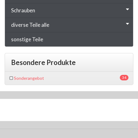
Schrauben
diverse Teile alle
sonstige Teile
Besondere Produkte
34
Sonderangebot