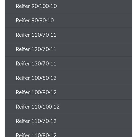
Reifen 90/100-10
Reifen 90/90-10
Reifen 110/70-11
Reifen 120/70-11
Reifen 130/70-11
Reifen 100/80-12
Reifen 100/90-12
Reifen 110/100-12
Reifen 110/70-12
Reifen 110/80-12