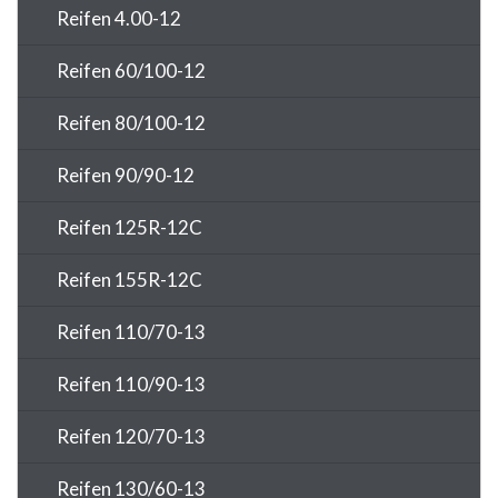
Reifen 4.00-12
Reifen 60/100-12
Reifen 80/100-12
Reifen 90/90-12
Reifen 125R-12C
Reifen 155R-12C
Reifen 110/70-13
Reifen 110/90-13
Reifen 120/70-13
Reifen 130/60-13