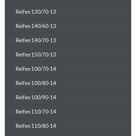
Reifen 130/70-13
Reifen 140/60-13
Reifen 140/70-13
Reifen 150/70-13
Reifen 100/70-14
Reifen 100/80-14
Reifen 100/90-14
Reifen 110/70-14
Reifen 110/80-14