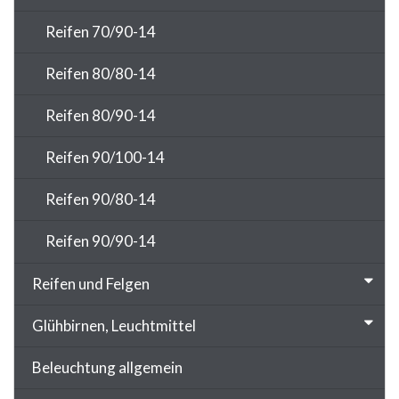
Reifen 70/90-14
Reifen 80/80-14
Reifen 80/90-14
Reifen 90/100-14
Reifen 90/80-14
Reifen 90/90-14
Reifen und Felgen
Glühbirnen, Leuchtmittel
Beleuchtung allgemein