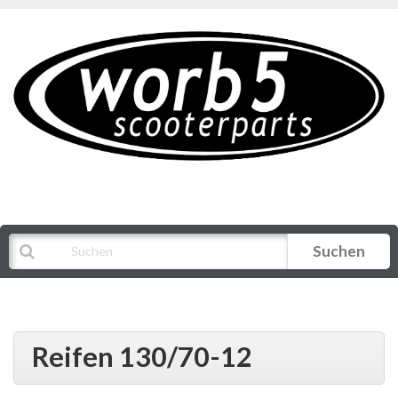
Suchen
Alle Kategorien
Reifen 130/70-12