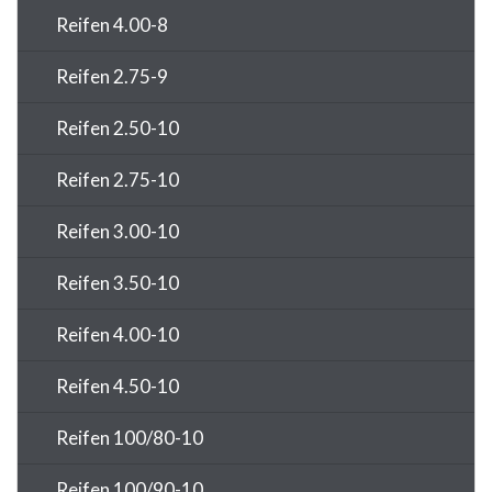
Reifen 4.00-8
Reifen 2.75-9
Reifen 2.50-10
Reifen 2.75-10
Reifen 3.00-10
Reifen 3.50-10
Reifen 4.00-10
Reifen 4.50-10
Reifen 100/80-10
Reifen 100/90-10