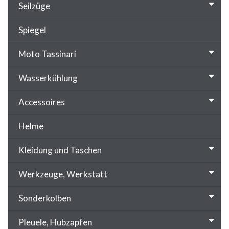
Seilzüge
Spiegel
Moto Tassinari
Wasserkühlung
Accessoires
Helme
Kleidung und Taschen
Werkzeuge, Werkstatt
Sonderkolben
Pleuele, Hubzapfen