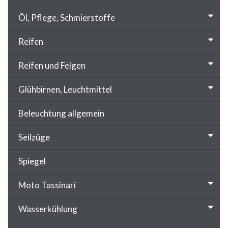
Öl, Pflege, Schmierstoffe
Reifen
Reifen und Felgen
Glühbirnen, Leuchtmittel
Beleuchtung allgemein
Seilzüge
Spiegel
Moto Tassinari
Wasserkühlung