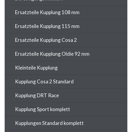
Ersatzteile Kupplung 108 mm
Ersatzteile Kupplung 115 mm
Ersatzteile Kupplung Cosa 2
Ersatzteile Kupplung Oldie 92 mm
Kleinteile Kupplung
Kupplung Cosa 2 Standard
Kupplung DRT Race
Kupplung Sport komplett
Kupplungen Standard komplett