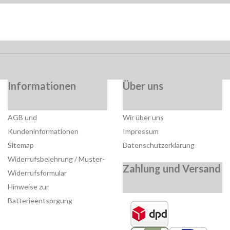
Informationen
Über uns
AGB und
Wir über uns
Kundeninformationen
Impressum
Sitemap
Datenschutzerklärung
Widerrufsbelehrung / Muster-
Zahlung und Versand
Widerrufsformular
Hinweise zur
Batterieentsorgung