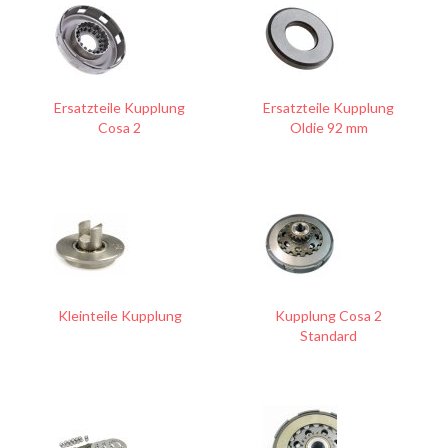
Ersatzteile Kupplung
Ersatzteile Kupplung
Cosa 2
Oldie 92 mm
Kleinteile Kupplung
Kupplung Cosa 2
Standard