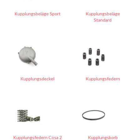
Kupplungsbeläge Sport
Kupplungsbeläge
Standard
Kupplungsdeckel
Kupplungsfedern
Kupplungsfedern Cosa 2
Kupplungskorb