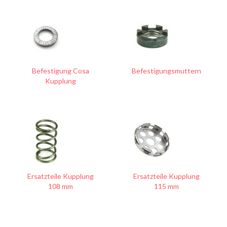
Befestigung Cosa
Befestigungsmuttern
Kupplung
Ersatzteile Kupplung
Ersatzteile Kupplung
108 mm
115 mm