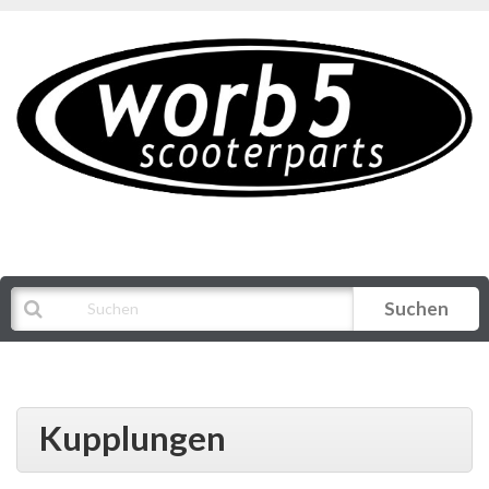
Suchen
Alle Kategorien
Kupplungen