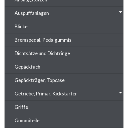
Auspuffanlagen
Blinker
Bremspedal, Pedalgummis
Dichtsätze und Dichtringe
Gepäckfach
Gepäckträger, Topcase
Getriebe, Primär, Kickstarter
Griffe
Gummiteile