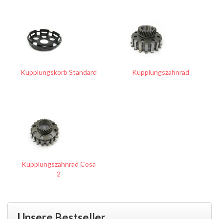
Kupplungskorb Standard
Kupplungszahnrad
Kupplungszahnrad Cosa
2
Unsere Bestseller