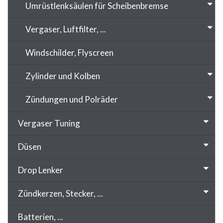
Umrüstlenksäulen für Scheibenbremse
Vergaser, Luftfilter, ...
Windschilder, Flyscreen
Zylinder und Kolben
Zündungen und Polräder
Vergaser Tuning
Düsen
Drop Lenker
Zündkerzen, Stecker, ...
Batterien, ...