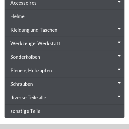
Accessoires
Helme
Kleidung und Taschen
Werkzeuge, Werkstatt
Sonderkolben
Pleuele, Hubzapfen
Schrauben
diverse Teile alle
sonstige Teile