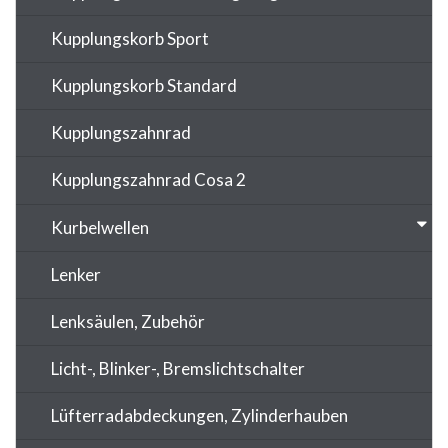
Kupplungskorb Sport
Kupplungskorb Standard
Kupplungszahnrad
Kupplungszahnrad Cosa 2
Kurbelwellen
Lenker
Lenksäulen, Zubehör
Licht-, Blinker-, Bremslichtschalter
Lüfterradabdeckungen, Zylinderhauben