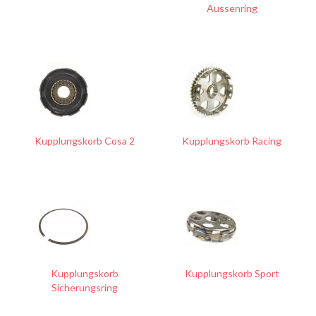
Aussenring
Kupplungskorb Cosa 2
Kupplungskorb Racing
Kupplungskorb
Kupplungskorb Sport
Sicherungsring