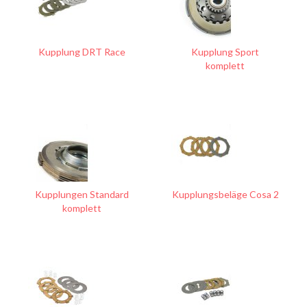
Kupplung DRT Race
Kupplung Sport
komplett
Kupplungen Standard
Kupplungsbeläge Cosa 2
komplett