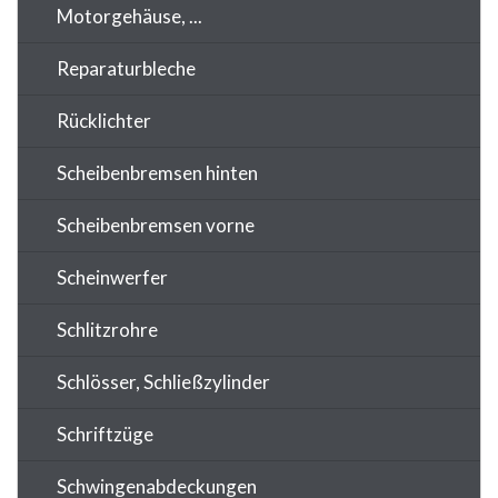
Motorgehäuse, ...
Reparaturbleche
Rücklichter
Scheibenbremsen hinten
Scheibenbremsen vorne
Scheinwerfer
Schlitzrohre
Schlösser, Schließzylinder
Schriftzüge
Schwingenabdeckungen