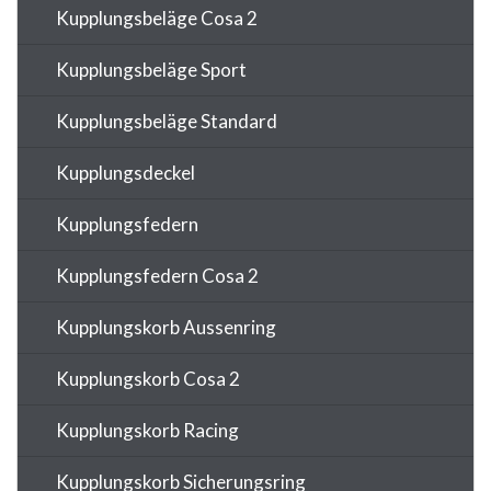
Kupplungsbeläge Cosa 2
Kupplungsbeläge Sport
Kupplungsbeläge Standard
Kupplungsdeckel
Kupplungsfedern
Kupplungsfedern Cosa 2
Kupplungskorb Aussenring
Kupplungskorb Cosa 2
Kupplungskorb Racing
Kupplungskorb Sicherungsring