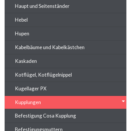
Haupt und Seitenständer
Hebel
Hupen
Kabelbäume und Kabelkästchen
Kaskaden
Kotflügel, Kotflügelnippel
Kugellager PX
Kupplungen
Befestigung Cosa Kupplung
Befestigungsmuttern