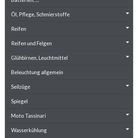
Öl, Pflege, Schmierstoffe
Reifen
Reifen und Felgen
Glühbirnen, Leuchtmittel
Beleuchtung allgemein
Seilzüge
Spiegel
Moto Tassinari
Wasserkühlung