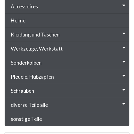
Accessoires
Helme
Kleidung und Taschen
Werkzeuge, Werkstatt
Sonderkolben
Pleuele, Hubzapfen
Schrauben
diverse Teile alle
sonstige Teile