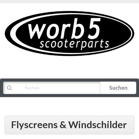
Suchen
Alle Kategorien
Flyscreens & Windschilder