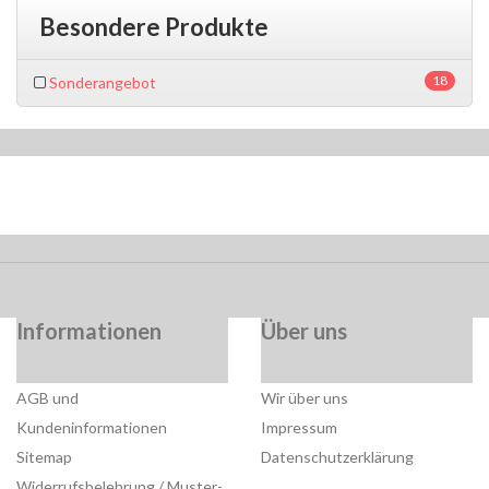
Besondere Produkte
18
Sonderangebot
Informationen
Über uns
AGB und
Wir über uns
Kundeninformationen
Impressum
Sitemap
Datenschutzerklärung
Widerrufsbelehrung / Muster-