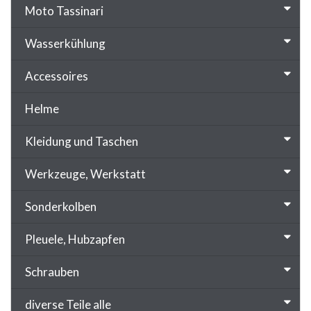
Moto Tassinari
Wasserkühlung
Accessoires
Helme
Kleidung und Taschen
Werkzeuge, Werkstatt
Sonderkolben
Pleuele, Hubzapfen
Schrauben
diverse Teile alle