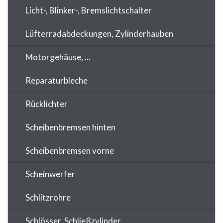
Licht-, Blinker-, Bremslichtschalter
Lüfterradabdeckungen, Zylinderhauben
Motorgehäuse, ...
Reparaturbleche
Rücklichter
Scheibenbremsen hinten
Scheibenbremsen vorne
Scheinwerfer
Schlitzrohre
Schlösser, Schließzylinder