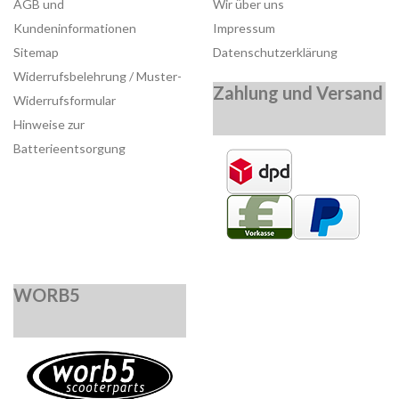
AGB und
Wir über uns
Kundeninformationen
Impressum
Sitemap
Datenschutzerklärung
Widerrufsbelehrung / Muster-
Zahlung und Versand
Widerrufsformular
Hinweise zur
Batterieentsorgung
WORB5