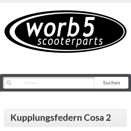
Suchen
Alle Kategorien
Kupplungsfedern Cosa 2