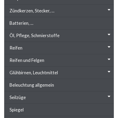
Zündkerzen, Stecker, ...
Batterien, ...
Öl, Pflege, Schmierstoffe
Reifen
Reifen und Felgen
Glühbirnen, Leuchtmittel
Beleuchtung allgemein
Seilzüge
Spiegel