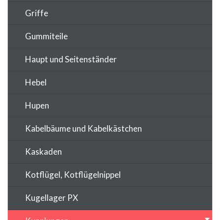
Griffe
Gummiteile
Haupt und Seitenständer
Hebel
Hupen
Kabelbäume und Kabelkästchen
Kaskaden
Kotflügel, Kotflügelnippel
Kugellager PX