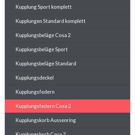
Kupplung Sport komplett
Kupplungen Standard komplett
Kupplungsbeläge Cosa 2
Kupplungsbeläge Sport
Kupplungsbeläge Standard
Kupplungsdeckel
Kupplungsfedern
Kupplungsfedern Cosa 2
Kupplungskorb Aussenring
Kupplungskorb Cosa 2