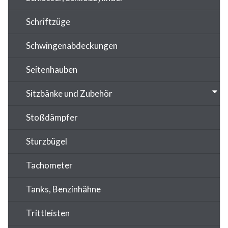
Schriftzüge
Schwingenabdeckungen
Seitenhauben
Sitzbänke und Zubehör
Stoßdämpfer
Sturzbügel
Tachometer
Tanks, Benzinhähne
Trittleisten