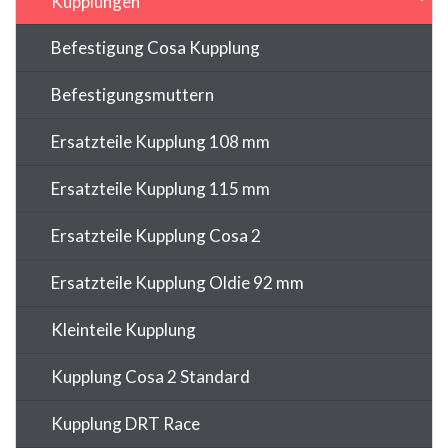
Kupplungen
Befestigung Cosa Kupplung
Befestigungsmuttern
Ersatzteile Kupplung 108 mm
Ersatzteile Kupplung 115 mm
Ersatzteile Kupplung Cosa 2
Ersatzteile Kupplung Oldie 92 mm
Kleinteile Kupplung
Kupplung Cosa 2 Standard
Kupplung DRT Race