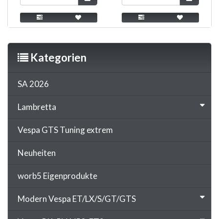
Kategorien
SA 2026
Lambretta
Vespa GTS Tuning extrem
Neuheiten
worb5 Eigenprodukte
Modern Vespa ET/LX/S/GT/GTS