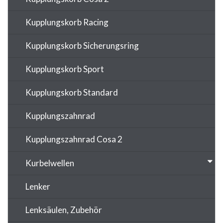
Kupplungskorb Racing
Kupplungskorb Sicherungsring
Kupplungskorb Sport
Kupplungskorb Standard
Kupplungszahnrad
Kupplungszahnrad Cosa 2
Kurbelwellen
Lenker
Lenksäulen, Zubehör