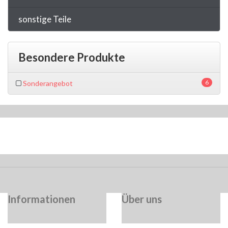
sonstige Teile
Besondere Produkte
6
Sonderangebot
Informationen
Über uns