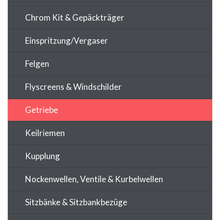
Chrom Kit & Gepäckträger
Einspritzung/Vergaser
Felgen
Flyscreens & Windschilder
Getriebe
Keilriemen
Kupplung
Nockenwellen, Ventile & Kurbelwellen
Sitzbänke & Sitzbankbezüge