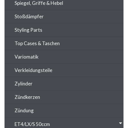
Spiegel, Griffe & Hebel
Stoßdämpfer
Styling Parts
Top Cases & Taschen
Variomatik
Verkleidungsteile
Zylinder
Zündkerzen
Zündung
ET4/LX/S 50ccm