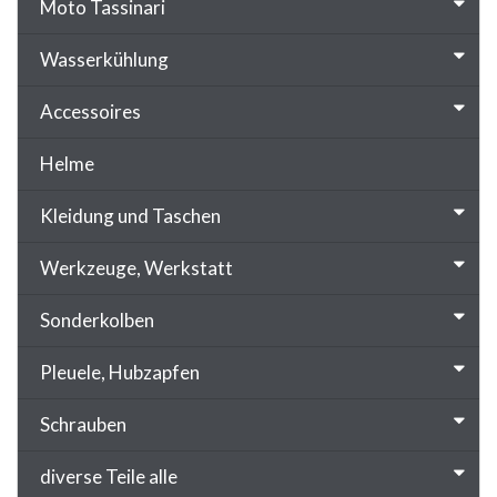
Moto Tassinari
Wasserkühlung
Accessoires
Helme
Kleidung und Taschen
Werkzeuge, Werkstatt
Sonderkolben
Pleuele, Hubzapfen
Schrauben
diverse Teile alle