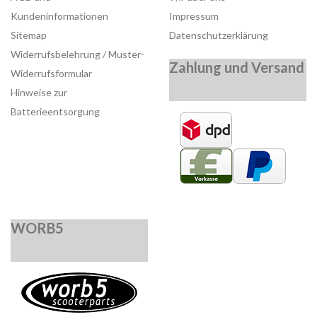
Kundeninformationen
Impressum
Sitemap
Datenschutzerklärung
Widerrufsbelehrung / Muster-
Zahlung und Versand
Widerrufsformular
Hinweise zur
Batterieentsorgung
WORB5