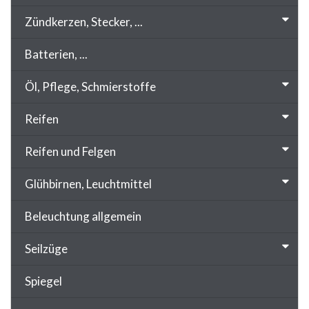
Zündkerzen, Stecker, ...
Batterien, ...
Öl, Pflege, Schmierstoffe
Reifen
Reifen und Felgen
Glühbirnen, Leuchtmittel
Beleuchtung allgemein
Seilzüge
Spiegel