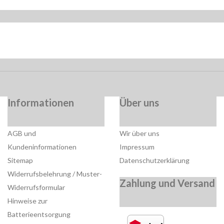
Informationen
Über uns
AGB und
Wir über uns
Kundeninformationen
Impressum
Sitemap
Datenschutzerklärung
Widerrufsbelehrung / Muster-
Zahlung und Versand
Widerrufsformular
Hinweise zur
Batterieentsorgung