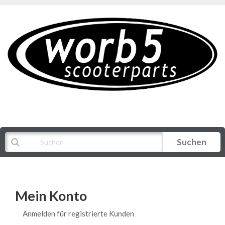
Suchen
Alle Kategorien
Mein Konto
Anmelden für registrierte Kunden