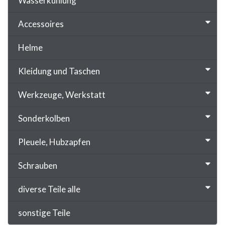
Wasserkühlung
Accessoires
Helme
Kleidung und Taschen
Werkzeuge, Werkstatt
Sonderkolben
Pleuele, Hubzapfen
Schrauben
diverse Teile alle
sonstige Teile