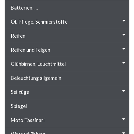
Batterien, ...
Öl, Pflege, Schmierstoffe
Reifen
Reifen und Felgen
Glühbirnen, Leuchtmittel
Beleuchtung allgemein
Seilzüge
Spiegel
Moto Tassinari