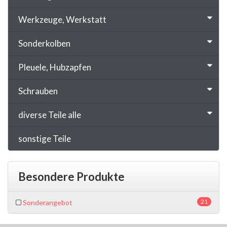
Werkzeuge, Werkstatt
Sonderkolben
Pleuele, Hubzapfen
Schrauben
diverse Teile alle
sonstige Teile
Besondere Produkte
21
Sonderangebot