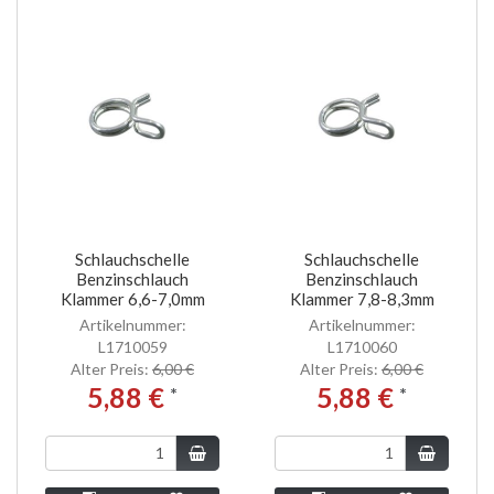
Schlauchschelle
Schlauchschelle
Benzinschlauch
Benzinschlauch
Klammer 6,6-7,0mm
Klammer 7,8-8,3mm
Artikelnummer:
Artikelnummer:
L1710059
L1710060
Alter Preis:
6,00 €
Alter Preis:
6,00 €
5,88 €
5,88 €
*
*