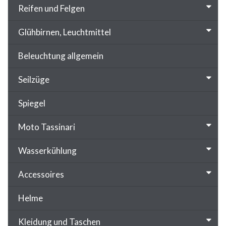
Reifen und Felgen
Glühbirnen, Leuchtmittel
Beleuchtung allgemein
Seilzüge
Spiegel
Moto Tassinari
Wasserkühlung
Accessoires
Helme
Kleidung und Taschen