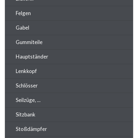
Felgen
Gabel
Gummiteile
Hauptständer
Lenkkopf
Schlösser
Seilzüge, ...
Sitzbank
Stoßdämpfer