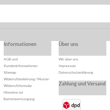
Informationen
Über uns
AGB und
Wir über uns
Kundeninformationen
Impressum
Sitemap
Datenschutzerklärung
Widerrufsbelehrung / Muster-
Zahlung und Versand
Widerrufsformular
Hinweise zur
Batterieentsorgung