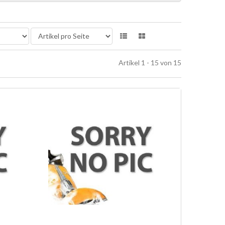
Artikel 1 - 15 von 15