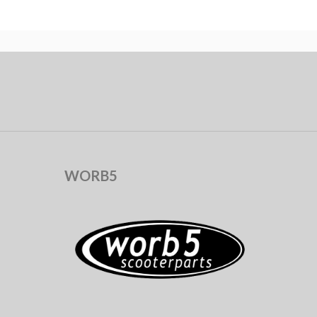
WORB5