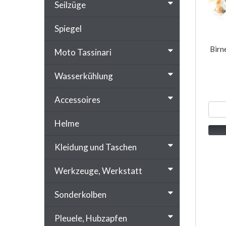
Seilzüge
Spiegel
Birn
Moto Tassinari
Wasserkühlung
Accessoires
Helme
Kleidung und Taschen
Werkzeuge, Werkstatt
Sonderkolben
Pleuele, Hubzapfen