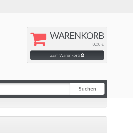
WARENKORB
0,00 €
Zum Warenkorb
Suchen