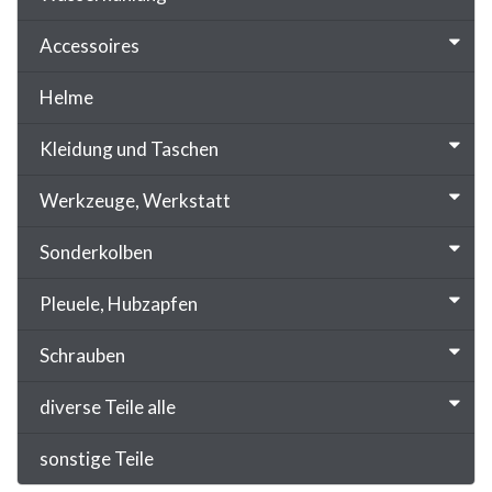
Accessoires
Helme
Kleidung und Taschen
Werkzeuge, Werkstatt
Sonderkolben
Pleuele, Hubzapfen
Schrauben
diverse Teile alle
sonstige Teile