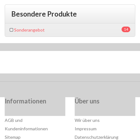
Besondere Produkte
14
Sonderangebot
Informationen
Über uns
AGB und
Wir über uns
Kundeninformationen
Impressum
Sitemap
Datenschutzerklärung