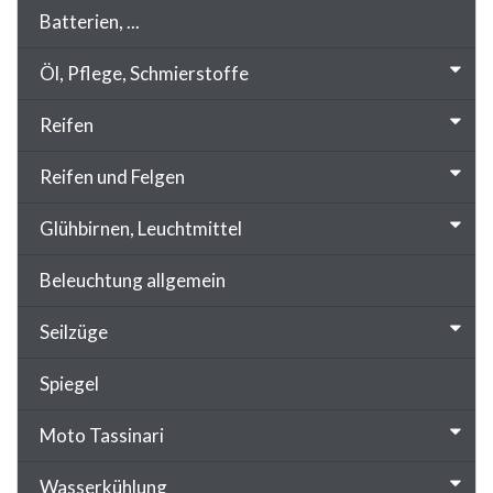
Batterien, ...
Öl, Pflege, Schmierstoffe
Reifen
Reifen und Felgen
Glühbirnen, Leuchtmittel
Beleuchtung allgemein
Seilzüge
Spiegel
Moto Tassinari
Wasserkühlung