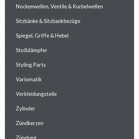
Nockenwellen, Ventile & Kurbelwellen
Sitzbänke & Sitzbankbezüge
Spiegel, Griffe & Hebel
Stoßdämpfer
Styling Parts
Variomatik
Verkleidungsteile
Zylinder
Zündkerzen
Zündung