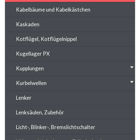
Kabelbäume und Kabelkästchen
Kaskaden
Kotflügel, Kotflügelnippel
Kugellager PX
Kupplungen
Kurbelwellen
Lenker
Lenksäulen, Zubehör
Licht-, Blinker-, Bremslichtschalter