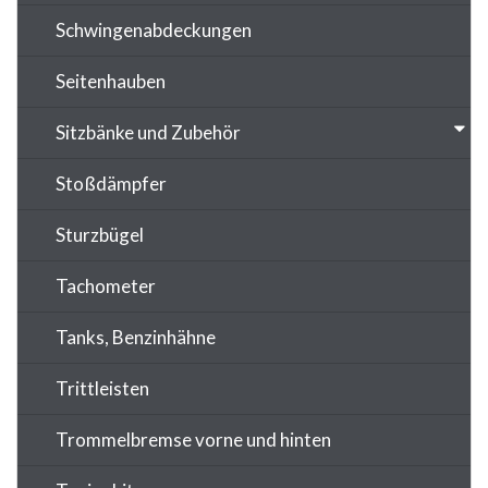
Schwingenabdeckungen
Seitenhauben
Sitzbänke und Zubehör
Stoßdämpfer
Sturzbügel
Tachometer
Tanks, Benzinhähne
Trittleisten
Trommelbremse vorne und hinten