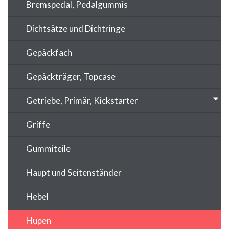
Bremspedal, Pedalgummis
Dichtsätze und Dichtringe
Gepäckfach
Gepäckträger, Topcase
Getriebe, Primär, Kickstarter
Griffe
Gummiteile
Haupt und Seitenständer
Hebel
Hupen