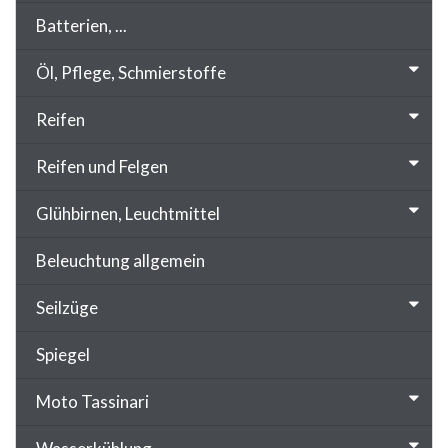
Batterien, ...
Öl, Pflege, Schmierstoffe
Reifen
Reifen und Felgen
Glühbirnen, Leuchtmittel
Beleuchtung allgemein
Seilzüge
Spiegel
Moto Tassinari