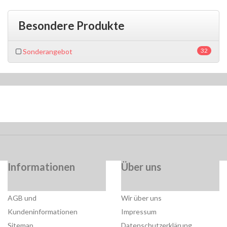
Besondere Produkte
32
Sonderangebot
Informationen
Über uns
AGB und
Wir über uns
Kundeninformationen
Impressum
Sitemap
Datenschutzerklärung