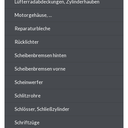
Lüfterradabdeckungen, Zylinderhauben
Motorgehäuse, ...
Reparaturbleche
Rücklichter
Scheibenbremsen hinten
Scheibenbremsen vorne
Scheinwerfer
Schlitzrohre
Schlösser, Schließzylinder
Schriftzüge