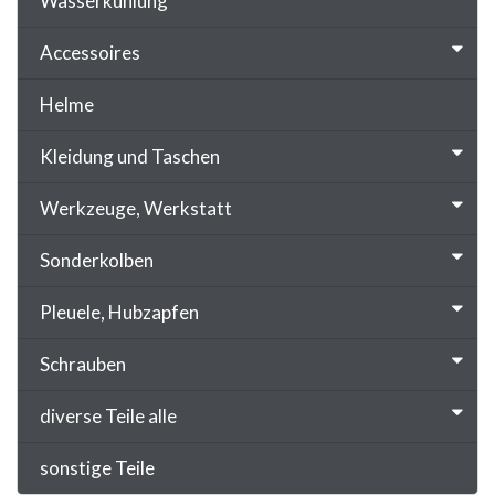
Wasserkühlung
Accessoires
Helme
Kleidung und Taschen
Werkzeuge, Werkstatt
Sonderkolben
Pleuele, Hubzapfen
Schrauben
diverse Teile alle
sonstige Teile