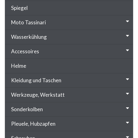
Spiegel
Moto Tassinari
Wasserkühlung
Accessoires
Helme
Kleidung und Taschen
Werkzeuge, Werkstatt
Sonderkolben
Pleuele, Hubzapfen