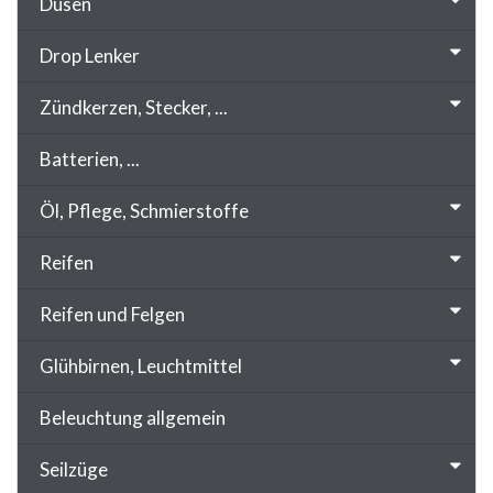
Düsen
Drop Lenker
Zündkerzen, Stecker, ...
Batterien, ...
Öl, Pflege, Schmierstoffe
Reifen
Reifen und Felgen
Glühbirnen, Leuchtmittel
Beleuchtung allgemein
Seilzüge