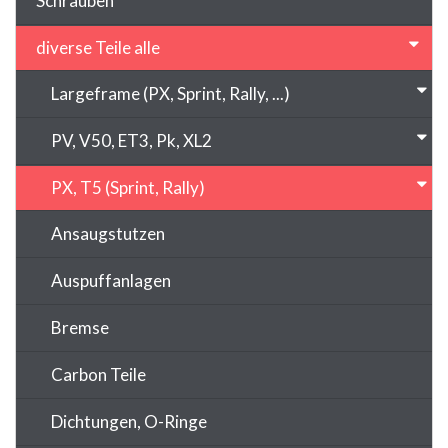
Schrauben
diverse Teile alle
Largeframe (PX, Sprint, Rally, ...)
PV, V50, ET3, Pk, XL2
PX, T5 (Sprint, Rally)
Ansaugstutzen
Auspuffanlagen
Bremse
Carbon Teile
Dichtungen, O-Ringe