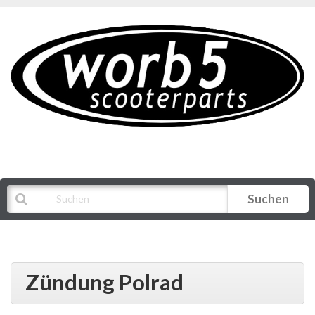
Suchen
Alle Kategorien
Zündung Polrad