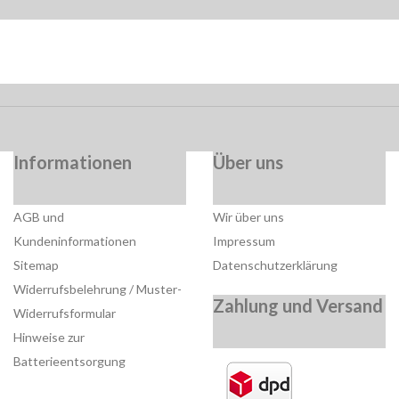
Informationen
Über uns
AGB und
Wir über uns
Kundeninformationen
Impressum
Sitemap
Datenschutzerklärung
Widerrufsbelehrung / Muster-
Zahlung und Versand
Widerrufsformular
Hinweise zur
Batterieentsorgung