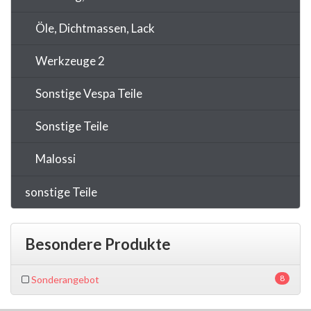
Öle, Dichtmassen, Lack
Werkzeuge 2
Sonstige Vespa Teile
Sonstige Teile
Malossi
sonstige Teile
Besondere Produkte
8
Sonderangebot