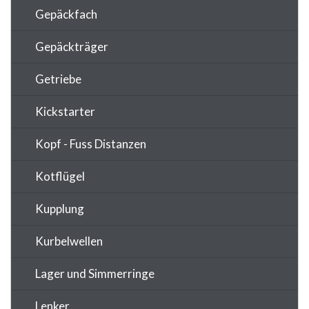
Gepäckfach
Gepäckträger
Getriebe
Kickstarter
Kopf - Fuss Distanzen
Kotflügel
Kupplung
Kurbelwellen
Lager und Simmerringe
Lenker