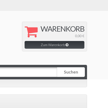
WARENKORB
0,00 €
Zum Warenkorb
Suchen