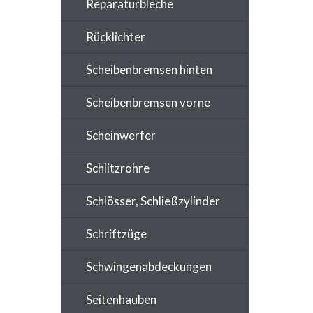
Reparaturbleche
Rücklichter
Scheibenbremsen hinten
Scheibenbremsen vorne
Scheinwerfer
Schlitzrohre
Schlösser, Schließzylinder
Schriftzüge
Schwingenabdeckungen
Seitenhauben