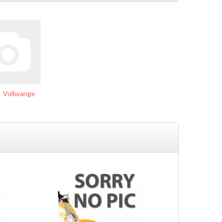
Vollwange