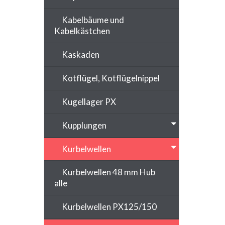
Kabelbäume und
Kabelkästchen
Kaskaden
Kotflügel, Kotflügelnippel
Kugellager PX
Kupplungen
Kurbelwellen
Kurbelwellen 48 mm Hub
alle
Kurbelwellen PX125/150