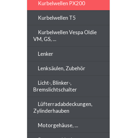
Kurbelwellen PX200
Kurbelwellen T5
Kurbelwellen Vespa Oldie
VM, GS, ...
Lenker
Lenksäulen, Zubehör
Licht-, Blinker-,
Bremslichtschalter
Lüfterradabdeckungen,
Zylinderhauben
Motorgehäuse, ...