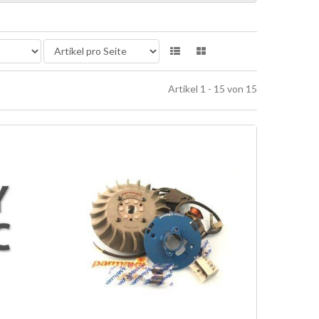
Artikel 1 - 15 von 15