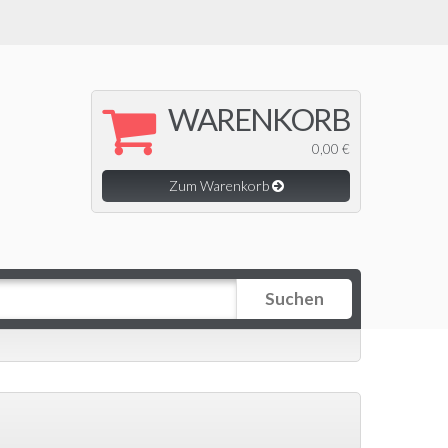
WARENKORB
0,00 €
Zum Warenkorb
Suchen