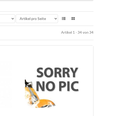
Artikel 1 - 34 von 34