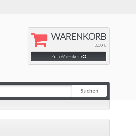
WARENKORB
0,00 €
Zum Warenkorb
Suchen