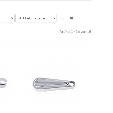
Artikel 1 - 16 von 16