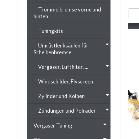
Trommelbremse vorne und
hinten
Tuningkits
Umrüstlenksäulen für
Scheibenbremse
Vergaser, Luftfilter, ...
Windschilder, Flyscreen
Zylinder und Kolben
Zündungen und Polräder
Vergaser Tuning