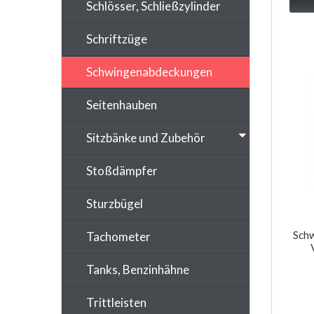
Schlösser, Schließzylinder
Schriftzüge
Schwingenabdeckungen
Seitenhauben
Sitzbänke und Zubehör
Stoßdämpfer
Sturzbügel
Sch
Tachometer
Tanks, Benzinhähne
Trittleisten