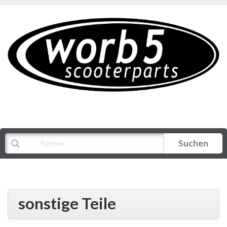
Suchen
Alle Kategorien
sonstige Teile