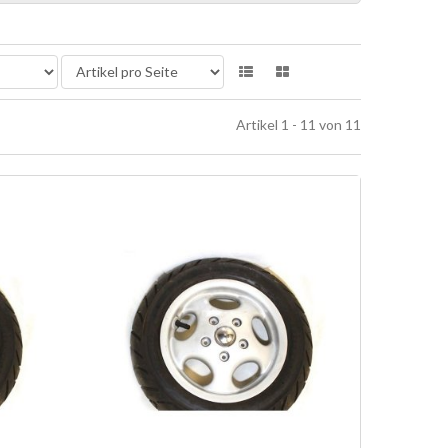
Artikel 1 - 11 von 11