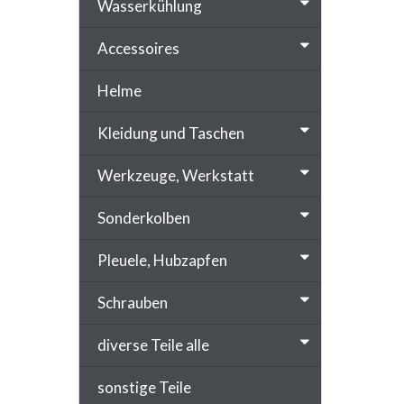
Wasserkühlung
Accessoires
Helme
Kleidung und Taschen
Werkzeuge, Werkstatt
Sonderkolben
Pleuele, Hubzapfen
Schrauben
diverse Teile alle
sonstige Teile