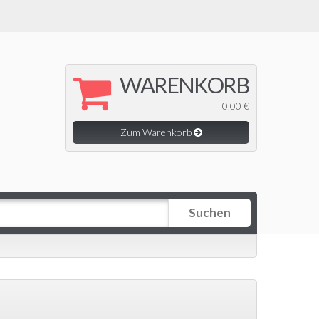
WARENKORB
0,00 €
Zum Warenkorb
Suchen