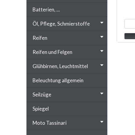
Batterien, ...
Öl, Pflege, Schmierstoffe
Reifen
Reifen und Felgen
Glühbirnen, Leuchtmittel
Beleuchtung allgemein
Seilzüge
Spiegel
Moto Tassinari