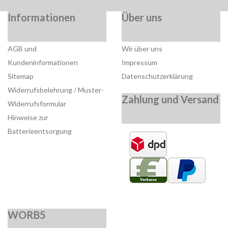
Informationen
Über uns
AGB und
Wir über uns
Kundeninformationen
Impressum
Sitemap
Datenschutzerklärung
Widerrufsbelehrung / Muster-
Zahlung und Versand
Widerrufsformular
Hinweise zur
Batterieentsorgung
WORB5