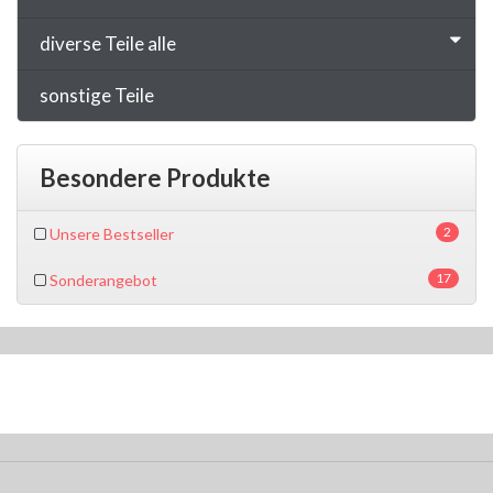
diverse Teile alle
sonstige Teile
Besondere Produkte
2
Unsere Bestseller
17
Sonderangebot