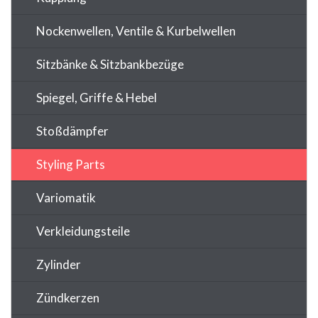
Nockenwellen, Ventile & Kurbelwellen
Sitzbänke & Sitzbankbezüge
Spiegel, Griffe & Hebel
Stoßdämpfer
Styling Parts
Variomatik
Verkleidungsteile
Zylinder
Zündkerzen