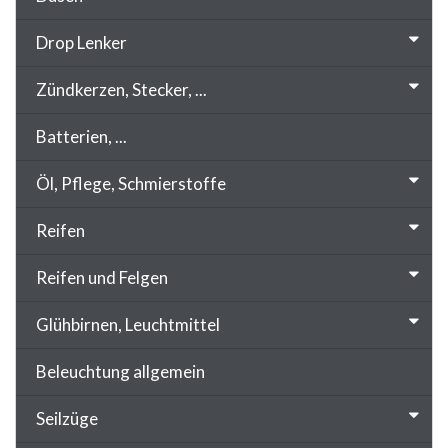
Drop Lenker
Zündkerzen, Stecker, ...
Batterien, ...
Öl, Pflege, Schmierstoffe
Reifen
Reifen und Felgen
Glühbirnen, Leuchtmittel
Beleuchtung allgemein
Seilzüge