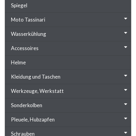
Spiegel
Moto Tassinari
Wasserkühlung
Accessoires
Helme
Kleidung und Taschen
Werkzeuge, Werkstatt
Sonderkolben
Pleuele, Hubzapfen
Schrauben