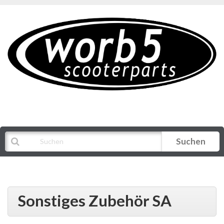
Suchen
Alle Kategorien
Sonstiges Zubehör SA