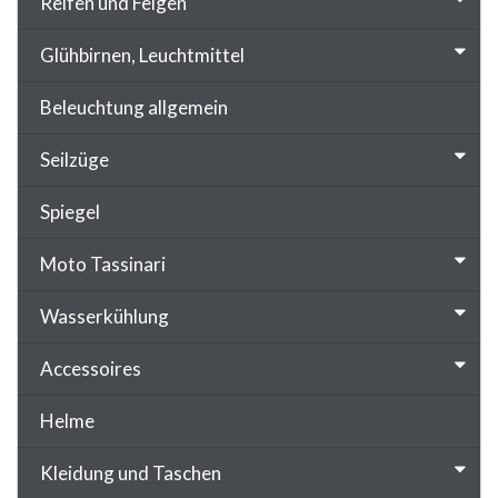
Reifen und Felgen
Glühbirnen, Leuchtmittel
Beleuchtung allgemein
Seilzüge
Spiegel
Moto Tassinari
Wasserkühlung
Accessoires
Helme
Kleidung und Taschen