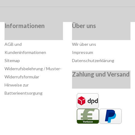
Informationen
Über uns
AGB und
Wir über uns
Kundeninformationen
Impressum
Sitemap
Datenschutzerklärung
Widerrufsbelehrung / Muster-
Zahlung und Versand
Widerrufsformular
Hinweise zur
Batterieentsorgung