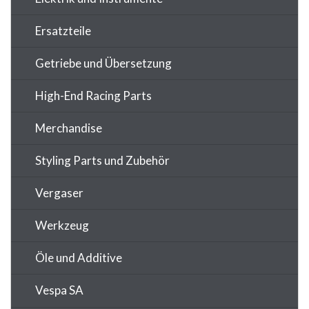
Ersatzteile
Getriebe und Übersetzung
High-End Racing Parts
Merchandise
Styling Parts und Zubehör
Vergaser
Werkzeug
Öle und Additive
Vespa SA