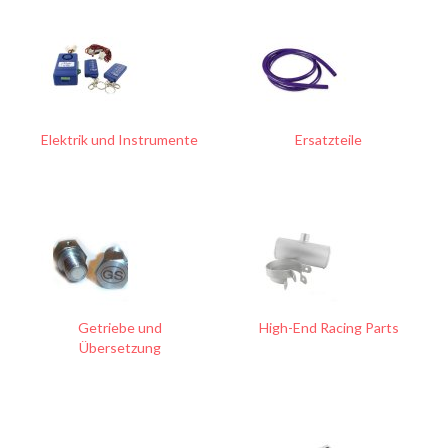
Elektrik und Instrumente
Ersatzteile
Getriebe und
High-End Racing Parts
Übersetzung