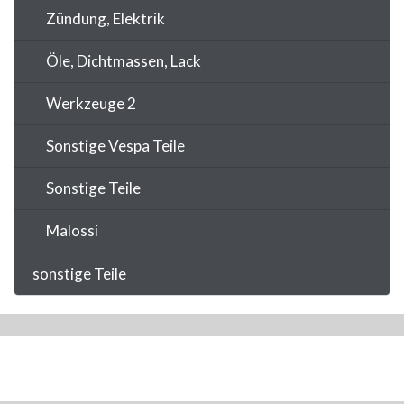
Zündung, Elektrik
Öle, Dichtmassen, Lack
Werkzeuge 2
Sonstige Vespa Teile
Sonstige Teile
Malossi
sonstige Teile