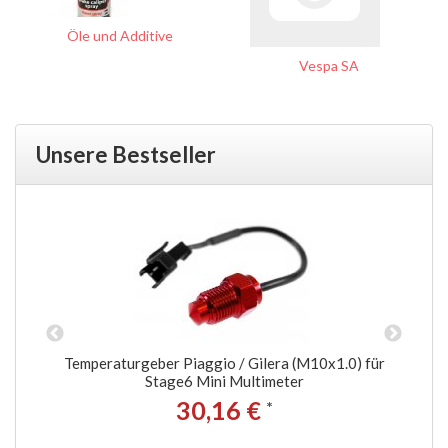
Öle und Additive
Vespa SA
Unsere Bestseller
Temperaturgeber Piaggio / Gilera (M10x1.0) für
Stage6 Mini Multimeter
30,16 €
*