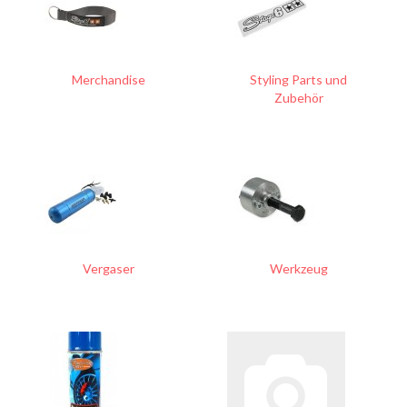
Merchandise
Styling Parts und
Zubehör
Vergaser
Werkzeug