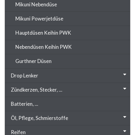
Mikuni Nebendüse
Mikuni Powerjetdüse
Hauptdüsen Keihin PWK
Nebendüsen Keihin PWK
Gurthner Düsen
Drop Lenker
Zündkerzen, Stecker, ...
Batterien, ...
Öl, Pflege, Schmierstoffe
Reifen