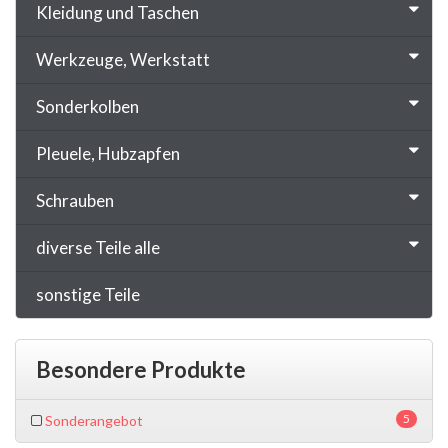
Kleidung und Taschen
Werkzeuge, Werkstatt
Sonderkolben
Pleuele, Hubzapfen
Schrauben
diverse Teile alle
sonstige Teile
Besondere Produkte
5
Sonderangebot