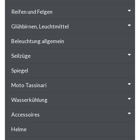
Reifen und Felgen
Glühbirnen, Leuchtmittel
Beleuchtung allgemein
Seilzüge
Spiegel
Moto Tassinari
Wasserkühlung
Accessoires
Helme