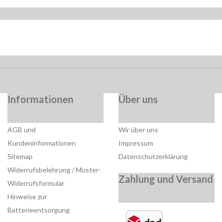
Informationen
Über uns
AGB und
Wir über uns
Kundeninformationen
Impressum
Sitemap
Datenschutzerklärung
Widerrufsbelehrung / Muster-
Zahlung und Versand
Widerrufsformular
Hinweise zur
Batterieentsorgung