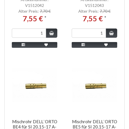
V1512042
V1512043
Alter Preis:
7,70 €
Alter Preis:
7,70 €
7,55 €
7,55 €
*
*
Mischrohr DELL`ORTO
Mischrohr DELL`ORTO
BE4 für SI 20.15-17 A-
BE5 für SI 20.15-17 A-