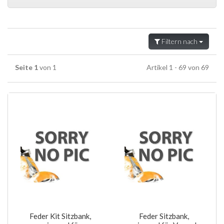
Filtern nach
Seite 1
von 1
Artikel 1 - 69 von 69
Feder Kit Sitzbank,
Feder Sitzbank,