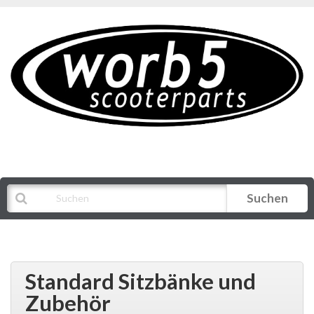
Suchen
Alle Kategorien
Standard Sitzbänke und
Zubehör