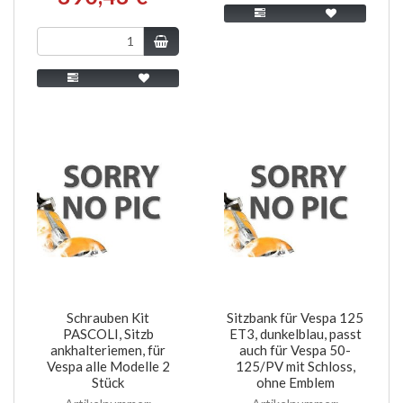
Schrauben Kit
Sitzbank für Vespa 125
PASCOLI, Sitzb
ET3, dunkelblau, passt
ankhalteriemen, für
auch für Vespa 50-
Vespa alle Modelle 2
125/PV mit Schloss,
Stück
ohne Emblem