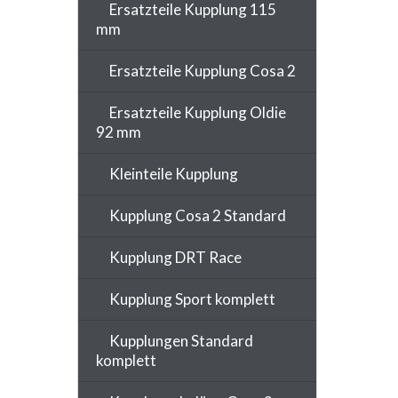
Ersatzteile Kupplung 115
mm
Ersatzteile Kupplung Cosa 2
Ersatzteile Kupplung Oldie
92 mm
Kleinteile Kupplung
Kupplung Cosa 2 Standard
Kupplung DRT Race
Kupplung Sport komplett
Kupplungen Standard
komplett