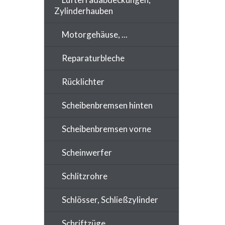
Zylinderhauben
Motorgehäuse, ...
Reparaturbleche
Rücklichter
Scheibenbremsen hinten
Scheibenbremsen vorne
Scheinwerfer
Schlitzrohre
Schlösser, Schließzylinder
Schriftzüge