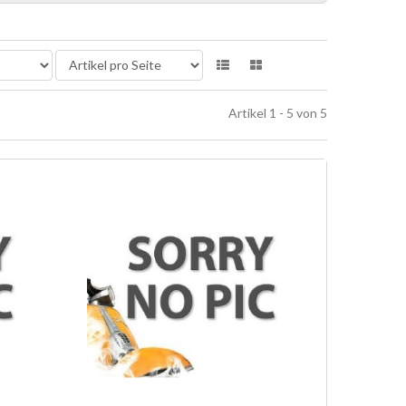
Artikel 1 - 5 von 5