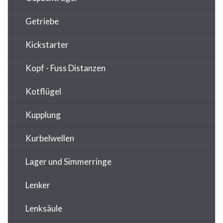
Getriebe
Kickstarter
Kopf - Fuss Distanzen
Kotflügel
Kupplung
Kurbelwellen
Lager und Simmerringe
Lenker
Lenksäule