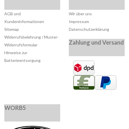
AGB und
Wir über uns
Kundeninformationen
Impressum
Sitemap
Datenschutzerklärung
Widerrufsbelehrung / Muster-
Zahlung und Versand
Widerrufsformular
Hinweise zur
Batterieentsorgung
WORB5