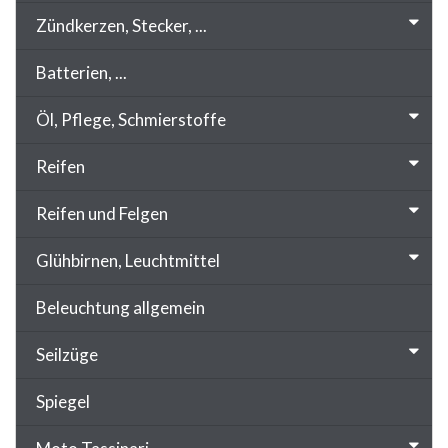
Zündkerzen, Stecker, ...
Batterien, ...
Öl, Pflege, Schmierstoffe
Reifen
Reifen und Felgen
Glühbirnen, Leuchtmittel
Beleuchtung allgemein
Seilzüge
Spiegel