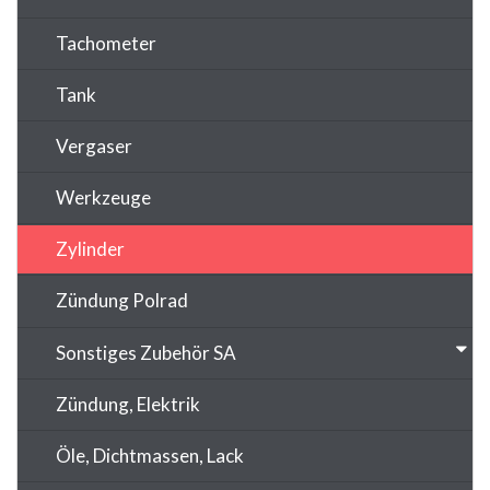
Tachometer
Tank
Vergaser
Werkzeuge
Zylinder
Zündung Polrad
Sonstiges Zubehör SA
Zündung, Elektrik
Öle, Dichtmassen, Lack