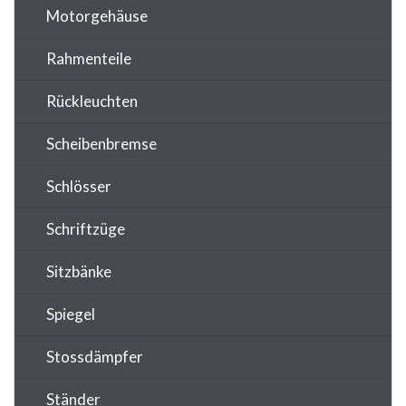
Motorgehäuse
Rahmenteile
Rückleuchten
Scheibenbremse
Schlösser
Schriftzüge
Sitzbänke
Spiegel
Stossdämpfer
Ständer