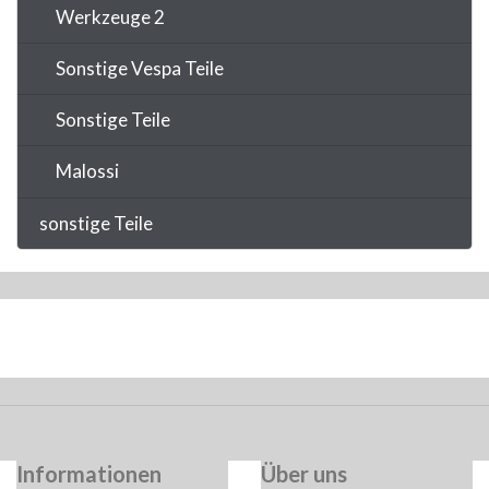
Werkzeuge 2
Sonstige Vespa Teile
Sonstige Teile
Malossi
sonstige Teile
Informationen
Über uns