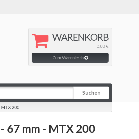
WARENKORB
0,00 €
Zum Warenkorb
Suchen
- MTX 200
 - 67 mm - MTX 200