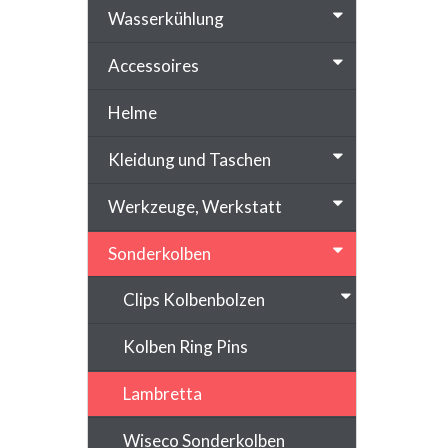
Wasserkühlung
Accessoires
Helme
Kleidung und Taschen
Werkzeuge, Werkstatt
Sonderkolben
Clips Kolbenbolzen
Kolben Ring Pins
Lambretta
Wiseco Sonderkolben