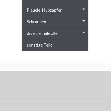
Pleuele, Hubzapfen
Schrauben
diverse Teile alle
sonstige Teile