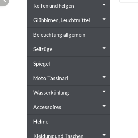
Reifen und Felgen
Glühbirnen, Leuchtmittel
Beleuchtung allgemein
Seilzüge
Spiegel
Moto Tassinari
Wasserkühlung
Accessoires
Helme
Kleidung und Taschen