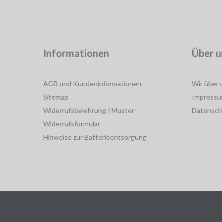
Informationen
Über u
AGB und Kundeninformationen
Wir über 
Sitemap
Impress
Widerrufsbelehrung / Muster-
Datensch
Widerrufsformular
Hinweise zur Batterieentsorgung