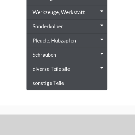
Werkzeuge, Werkstatt
Sonderkolben
Pleuele, Hubzapfen
Schrauben
diverse Teile alle
sonstige Teile