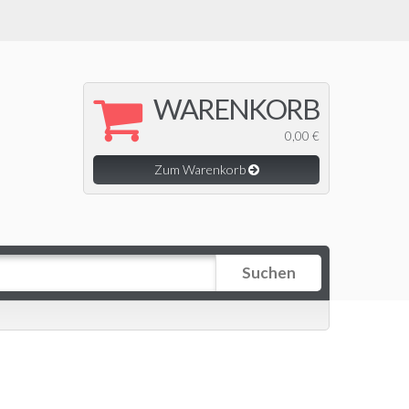
WARENKORB
0,00 €
Zum Warenkorb
Suchen