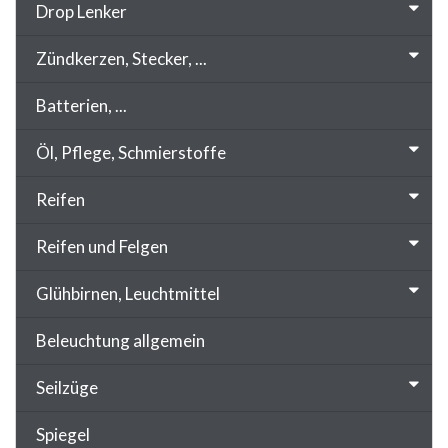
Drop Lenker
Zündkerzen, Stecker, ...
Batterien, ...
Öl, Pflege, Schmierstoffe
Reifen
Reifen und Felgen
Glühbirnen, Leuchtmittel
Beleuchtung allgemein
Seilzüge
Spiegel