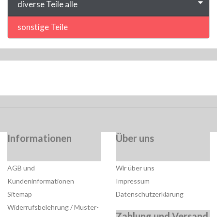
diverse Teile alle
sonstige Teile
Informationen
Über uns
AGB und
Wir über uns
Kundeninformationen
Impressum
Sitemap
Datenschutzerklärung
Widerrufsbelehrung / Muster-
Zahlung und Versand