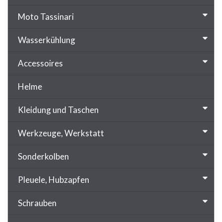
Moto Tassinari
Wasserkühlung
Accessoires
Helme
Kleidung und Taschen
Werkzeuge, Werkstatt
Sonderkolben
Pleuele, Hubzapfen
Schrauben