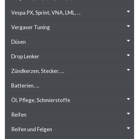
Vespa PX, Sprint, VNA, LML, ...
Vergaser Tuning
Düsen
Drop Lenker
Zündkerzen, Stecker, ...
Batterien, ...
Öl, Pflege, Schmierstoffe
Reifen
Reifen und Felgen