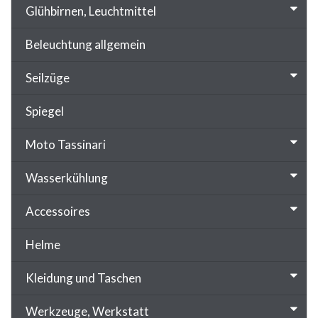
Glühbirnen, Leuchtmittel
Beleuchtung allgemein
Seilzüge
Spiegel
Moto Tassinari
Wasserkühlung
Accessoires
Helme
Kleidung und Taschen
Werkzeuge, Werkstatt