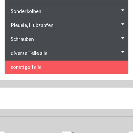
Sonderkolben
Pleuele, Hubzapfen
Schrauben
diverse Teile alle
sonstige Teile