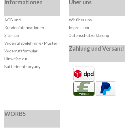
Informationen
Über uns
AGB und
Wir über uns
Kundeninformationen
Impressum
Sitemap
Datenschutzerklärung
Widerrufsbelehrung / Muster-
Zahlung und Versand
Widerrufsformular
Hinweise zur
Batterieentsorgung
WORB5